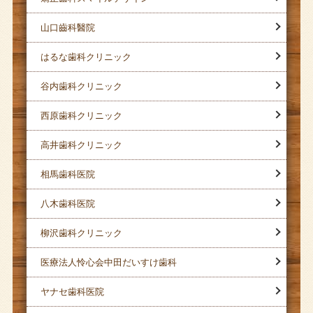
山口齒科醫院
はるな歯科クリニック
谷内歯科クリニック
西原歯科クリニック
高井歯科クリニック
相馬歯科医院
八木歯科医院
柳沢歯科クリニック
医療法人怜心会中田だいすけ歯科
ヤナセ歯科医院