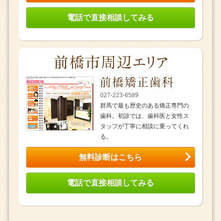
電話で直接相談してみる
027-223-6589
群馬で最も歴史のある矯正専門の
歯科。初診では、歯科医と女性ス
タッフが丁寧に相談に乗ってくれ
る。
無料診断はこちら
電話で直接相談してみる