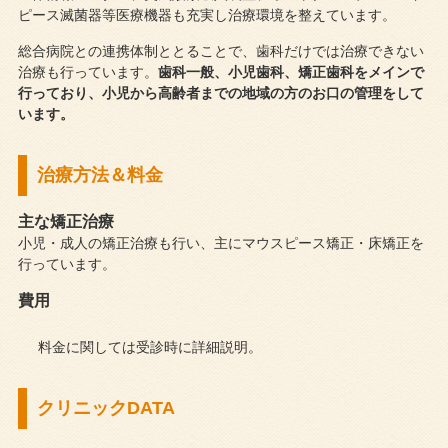
ピース滅菌器等医療機器も充実し治療環境を整えています。
総合病院との連携体制ととることで、歯科だけでは治療できない
治療も行っています。
歯科一般、小児歯科、矯正歯科をメインで
行っており、小児から高齢者までの地域の方のお口の管理をして
います。
治療方法＆料金
主な矯正治療
小児・成人の矯正治療も行い、主にマウスピース矯正・床矯正を
行っています。
費用
料金に関しては受診時に詳細説明。
クリニックDATA