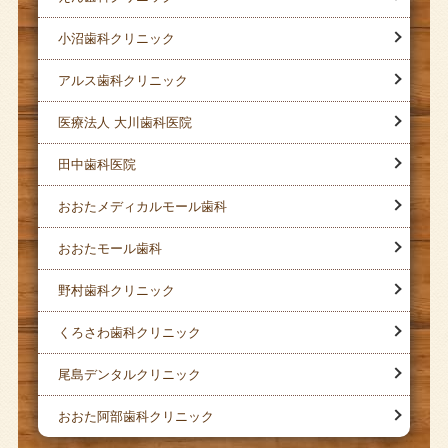
小沼歯科クリニック
アルス歯科クリニック
医療法人 大川歯科医院
田中歯科医院
おおたメディカルモール歯科
おおたモール歯科
野村歯科クリニック
くろさわ歯科クリニック
尾島デンタルクリニック
おおた阿部歯科クリニック