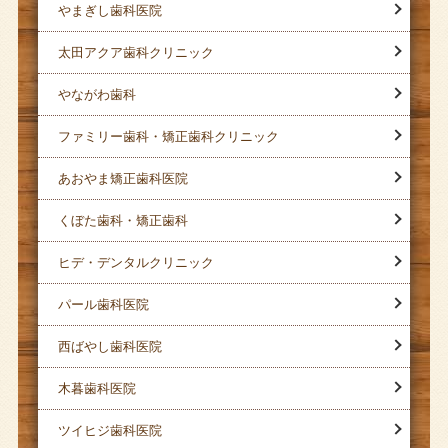
やまぎし歯科医院
太田アクア歯科クリニック
やながわ歯科
ファミリー歯科・矯正歯科クリニック
あおやま矯正歯科医院
くぼた歯科・矯正歯科
ヒデ・デンタルクリニック
パール歯科医院
西ばやし歯科医院
木暮歯科医院
ツイヒジ歯科医院