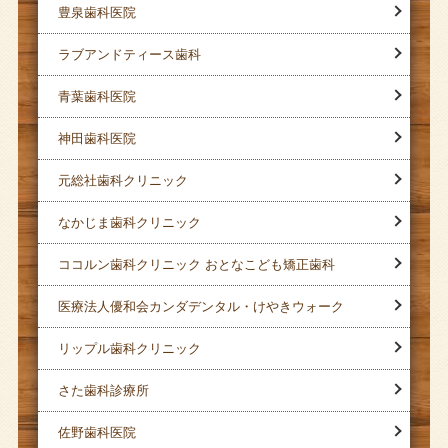
豊泉歯科医院
ラブアンドティース歯科
青葉歯科医院
神田歯科医院
元総社歯科クリニック
なかじま歯科クリニック
ココルン歯科クリニック おとなこども矯正歯科
医療法人優和会カンダデンタル・けやきウォーク
リップル歯科クリニック
さた歯科診療所
佐野歯科医院