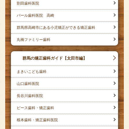
割田歯科医院
パール歯科医院 高崎
群馬県高崎市にある小児矯正ができる矯正歯科
丸橋ファミリー歯科
群馬の矯正歯科ガイド【太田市編】
まきいこども歯科
山口歯科医院
長谷川歯科医院
ピース歯科・矯正歯科
根本歯科・矯正歯科医院