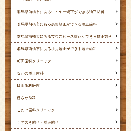
群馬県前橋市にあるワイヤー矯正ができる矯正歯科
群馬県前橋市にある裏側矯正ができる矯正歯科
群馬県前橋市にあるマウスピース矯正ができる矯正歯科
群馬県前橋市にある小児矯正ができる矯正歯科
町田歯科クリニック
なかの矯正歯科
岡田歯科医院
ほさか歯科
こたけ歯科クリニック
くすのき歯科・矯正歯科