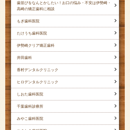
歯並びをなんとかしたい！お口の悩み・不安は伊勢崎・
高崎の矯正歯科に相談
もぎ歯科医院
たけうち歯科医院
伊勢崎クリア矯正歯科
井田歯科
香村デンタルクリニック
ヒロデンタルクリニック
しおた歯科医院
千葉歯科診療所
みやこ歯科医院