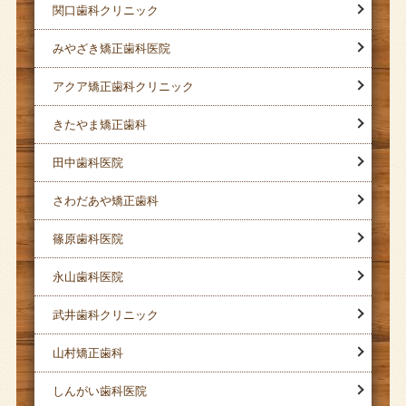
関口歯科クリニック
みやざき矯正歯科医院
アクア矯正歯科クリニック
きたやま矯正歯科
田中歯科医院
さわだあや矯正歯科
篠原歯科医院
永山歯科医院
武井歯科クリニック
山村矯正歯科
しんがい歯科医院