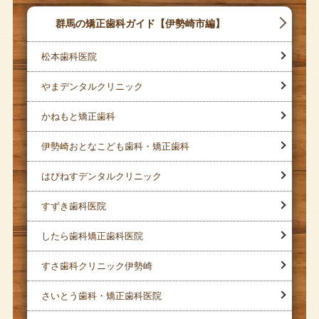
群馬の矯正歯科ガイド【伊勢崎市編】
松本歯科医院
やまデンタルクリニック
かねもと矯正歯科
伊勢崎おとなこども歯科・矯正歯科
はぴねすデンタルクリニック
すずき歯科医院
したら歯科矯正歯科医院
すさ歯科クリニック伊勢崎
さいとう歯科・矯正歯科医院