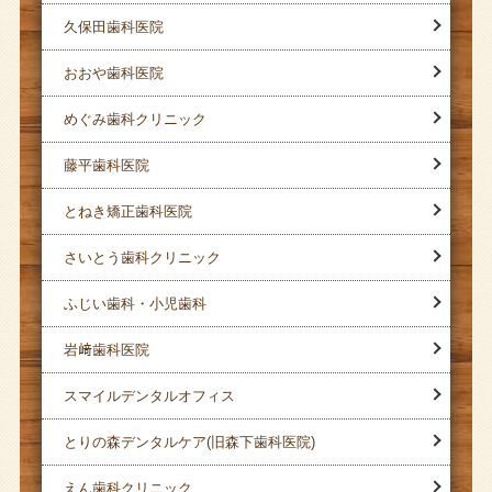
久保田歯科医院
おおや歯科医院
めぐみ歯科クリニック
藤平歯科医院
とねき矯正歯科医院
さいとう歯科クリニック
ふじい歯科・小児歯科
岩﨑歯科医院
スマイルデンタルオフィス
とりの森デンタルケア(旧森下歯科医院)
えん歯科クリニック