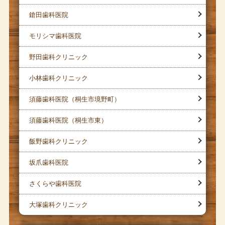
鎗田歯科医院
モリシマ歯科医院
野田歯科クリニック
小林歯科クリニック
須藤歯科医院（桐生市境野町）
須藤歯科医院（桐生市東）
飯野歯科クリニック
坂爪歯科医院
さくらや歯科医院
大塚歯科クリニック