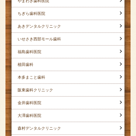
やまわき歯科医院
ちぎら歯科医院
あきデンタルクリニック
いせさき西部モール歯科
福島歯科医院
植田歯科
本多まこと歯科
阪東歯科クリニック
金井歯科医院
大澤歯科医院
森村デンタルクリニック