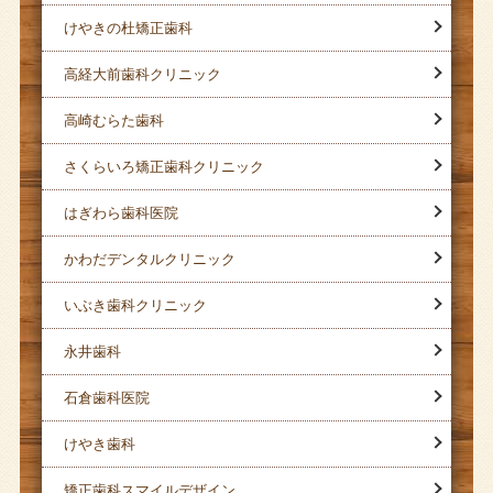
けやきの杜矯正歯科
高経大前歯科クリニック
高崎むらた歯科
さくらいろ矯正歯科クリニック
はぎわら歯科医院
かわだデンタルクリニック
いぶき歯科クリニック
永井歯科
石倉歯科医院
けやき歯科
矯正歯科スマイルデザイン