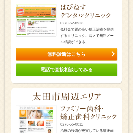
0270-62-8928
低料金で質の高い矯正治療を提供
するクリニック。写メで無料メー
ル相談ができる。
無料診断はこちら
電話で直接相談してみる
0276-55-0011
治療の設備が充実している矯正歯