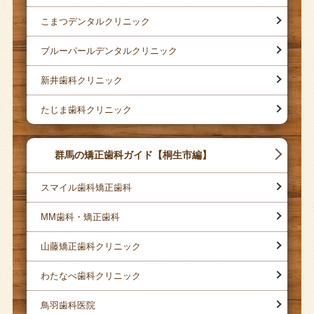
こまつデンタルクリニック
ブルーパールデンタルクリニック
新井歯科クリニック
たじま歯科クリニック
群馬の矯正歯科ガイド【桐生市編】
スマイル歯科矯正歯科
MM歯科・矯正歯科
山藤矯正歯科クリニック
わたなべ歯科クリニック
鳥羽歯科医院