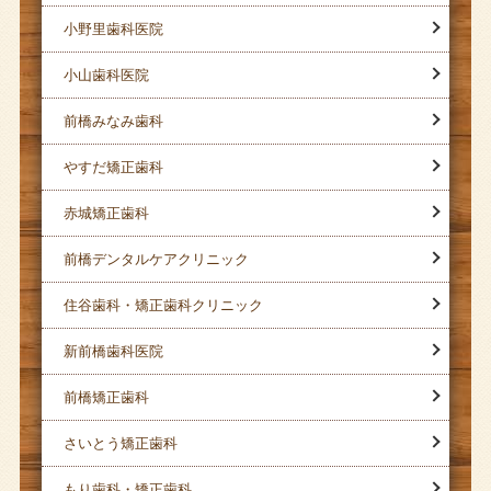
小野里歯科医院
小山歯科医院
前橋みなみ歯科
やすだ矯正歯科
赤城矯正歯科
前橋デンタルケアクリニック
住谷歯科・矯正歯科クリニック
新前橋歯科医院
前橋矯正歯科
さいとう矯正歯科
もり歯科・矯正歯科