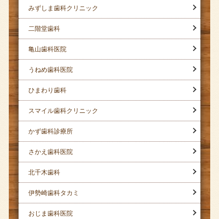
みずしま歯科クリニック
二階堂歯科
亀山歯科医院
うねめ歯科医院
ひまわり歯科
スマイル歯科クリニック
かず歯科診療所
さかえ歯科医院
北千木歯科
伊勢崎歯科タカミ
おじま歯科医院