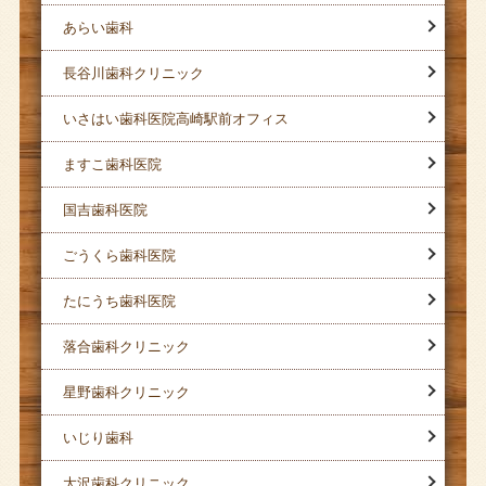
あらい歯科
長谷川歯科クリニック
いさはい歯科医院高崎駅前オフィス
ますこ歯科医院
国吉歯科医院
ごうくら歯科医院
たにうち歯科医院
落合歯科クリニック
星野歯科クリニック
いじり歯科
大沢歯科クリニック