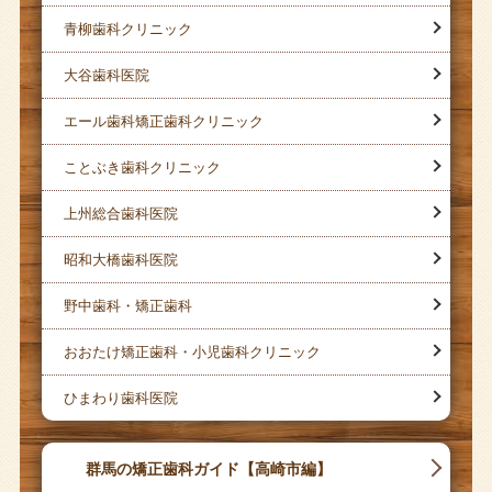
青柳歯科クリニック
大谷歯科医院
エール歯科矯正歯科クリニック
ことぶき歯科クリニック
上州総合歯科医院
昭和大橋歯科医院
野中歯科・矯正歯科
おおたけ矯正歯科・小児歯科クリニック
ひまわり歯科医院
群馬の矯正歯科ガイド【高崎市編】