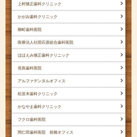
上村矯正歯科クリニック
かがみ歯科クリニック
柳町歯科医院
医療法人社団石原総合歯科医院
ほほえみ矯正歯科クリニック
長島歯科医院
アルファデンタルオフィス
松並木歯科クリニック
かなやま歯科クリニック
フクロ歯科医院
間仁田歯科医院 前橋オフィス