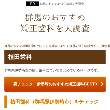
群馬のおすすめ矯正歯科を大調査
群馬のおすすめ矯正歯科の口コミ大調査HOME
»
群馬の矯正歯科ガイド【伊勢
植田歯科
群馬県伊勢崎市の植田歯科についてまとめているページです。
要チェック！伊勢崎のおすすめ矯正歯科BEST3
植田歯科（群馬県伊勢崎市）をチェック