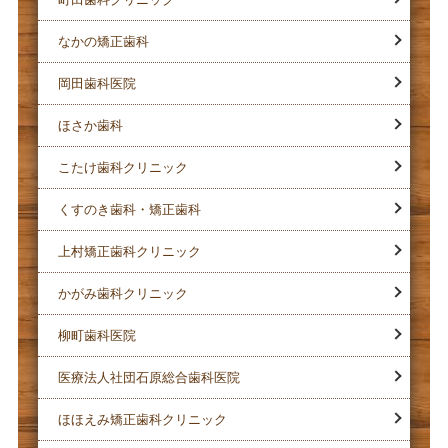
なかの矯正歯科
岡田歯科医院
ほさか歯科
こたけ歯科クリニック
くすのき歯科・矯正歯科
上村矯正歯科クリニック
かがみ歯科クリニック
柳町歯科医院
医療法人社団石原総合歯科医院
ほほえみ矯正歯科クリニック