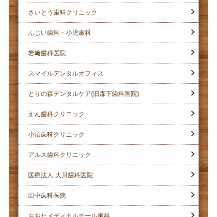
さいとう歯科クリニック
ふじい歯科・小児歯科
岩﨑歯科医院
スマイルデンタルオフィス
とりの森デンタルケア(旧森下歯科医院)
えん歯科クリニック
小沼歯科クリニック
アルス歯科クリニック
医療法人 大川歯科医院
田中歯科医院
おおたメディカルモール歯科