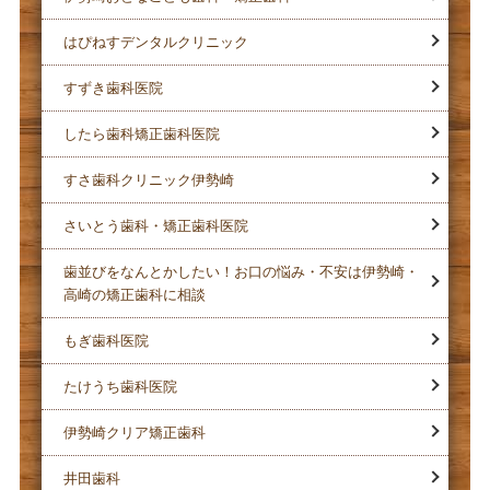
はぴねすデンタルクリニック
すずき歯科医院
したら歯科矯正歯科医院
すさ歯科クリニック伊勢崎
さいとう歯科・矯正歯科医院
歯並びをなんとかしたい！お口の悩み・不安は伊勢崎・
高崎の矯正歯科に相談
もぎ歯科医院
たけうち歯科医院
伊勢崎クリア矯正歯科
井田歯科