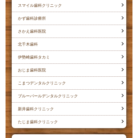
スマイル歯科クリニック
かず歯科診療所
さかえ歯科医院
北千木歯科
伊勢崎歯科タカミ
おじま歯科医院
こまつデンタルクリニック
ブルーパールデンタルクリニック
新井歯科クリニック
たじま歯科クリニック