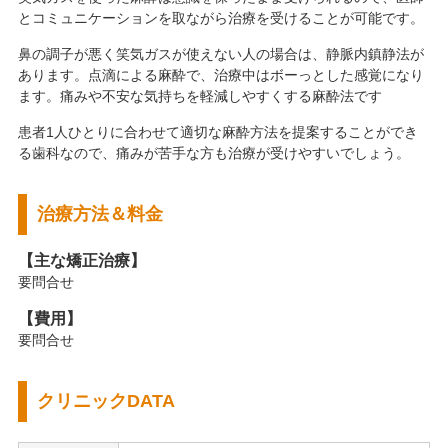
とコミュニケーションを取ながら治療を受けることが可能です。
鼻の調子が悪く笑気ガスが使えない人の場合は、静脈内鎮静法が
あります。点滴による麻酔で、治療中はボーっとした感覚になり
ます。痛みや不安な気持ちを軽減しやすくする麻酔法です
患者1人ひとりに合わせて適切な麻酔方法を提案することができ
る歯科なので、痛みが苦手な方も治療が受けやすいでしょう。
治療方法＆料金
【主な矯正治療】
要問合せ
【費用】
要問合せ
クリニックDATA