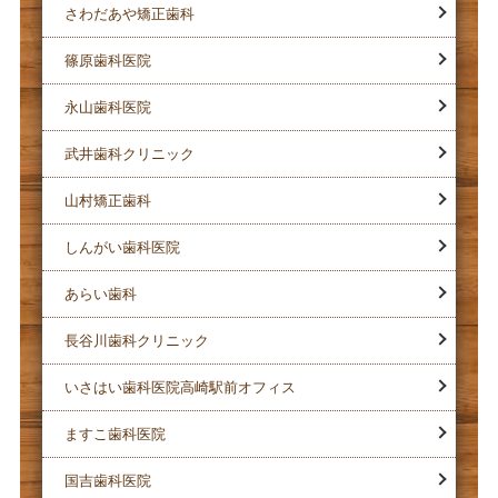
さわだあや矯正歯科
篠原歯科医院
永山歯科医院
武井歯科クリニック
山村矯正歯科
しんがい歯科医院
あらい歯科
長谷川歯科クリニック
いさはい歯科医院高崎駅前オフィス
ますこ歯科医院
国吉歯科医院