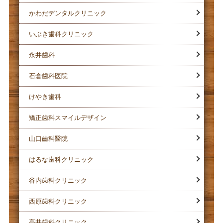
かわだデンタルクリニック
いぶき歯科クリニック
永井歯科
石倉歯科医院
けやき歯科
矯正歯科スマイルデザイン
山口齒科醫院
はるな歯科クリニック
谷内歯科クリニック
西原歯科クリニック
高井歯科クリニック