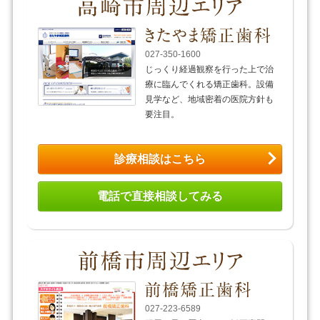
027-350-1600
じっくり経過観察を行った上で治
療に臨んでくれる矯正歯科。設備
見学など、地域密着の医院方針も
要注目。
診療相談はこちら
電話で直接相談してみる
027-223-6589