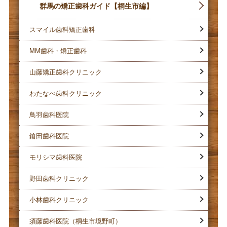
群馬の矯正歯科ガイド【桐生市編】
スマイル歯科矯正歯科
MM歯科・矯正歯科
山藤矯正歯科クリニック
わたなべ歯科クリニック
鳥羽歯科医院
鎗田歯科医院
モリシマ歯科医院
野田歯科クリニック
小林歯科クリニック
須藤歯科医院（桐生市境野町）