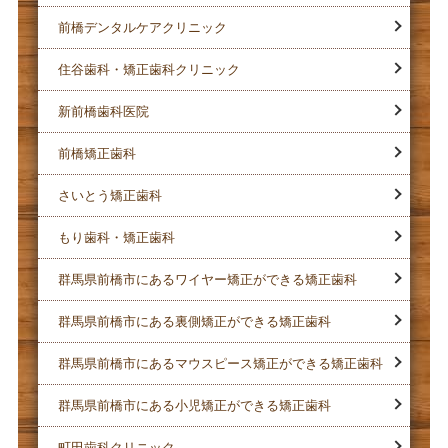
前橋デンタルケアクリニック
住谷歯科・矯正歯科クリニック
新前橋歯科医院
前橋矯正歯科
さいとう矯正歯科
もり歯科・矯正歯科
群馬県前橋市にあるワイヤー矯正ができる矯正歯科
群馬県前橋市にある裏側矯正ができる矯正歯科
群馬県前橋市にあるマウスピース矯正ができる矯正歯科
群馬県前橋市にある小児矯正ができる矯正歯科
町田歯科クリニック