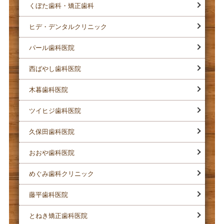
くぼた歯科・矯正歯科
ヒデ・デンタルクリニック
パール歯科医院
西ばやし歯科医院
木暮歯科医院
ツイヒジ歯科医院
久保田歯科医院
おおや歯科医院
めぐみ歯科クリニック
藤平歯科医院
とねき矯正歯科医院