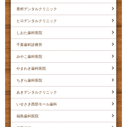
香村デンタルクリニック
ヒロデンタルクリニック
しおた歯科医院
千葉歯科診療所
みやこ歯科医院
やまわき歯科医院
ちぎら歯科医院
あきデンタルクリニック
いせさき西部モール歯科
福島歯科医院