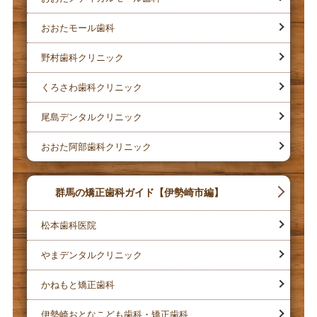
おおたモール歯科
野村歯科クリニック
くろさわ歯科クリニック
尾島デンタルクリニック
おおた阿部歯科クリニック
群馬の矯正歯科ガイド【伊勢崎市編】
松本歯科医院
やまデンタルクリニック
かねもと矯正歯科
伊勢崎おとなこども歯科・矯正歯科