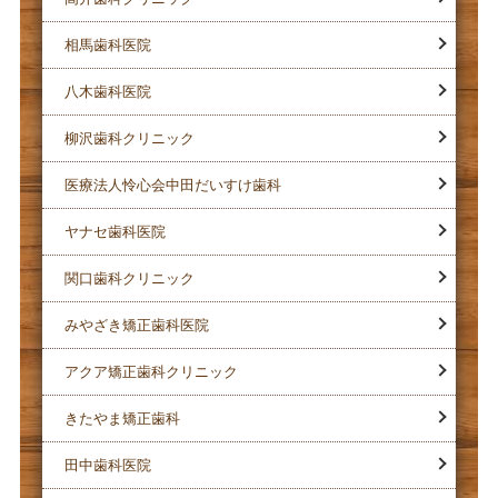
相馬歯科医院
八木歯科医院
柳沢歯科クリニック
医療法人怜心会中田だいすけ歯科
ヤナセ歯科医院
関口歯科クリニック
みやざき矯正歯科医院
アクア矯正歯科クリニック
きたやま矯正歯科
田中歯科医院