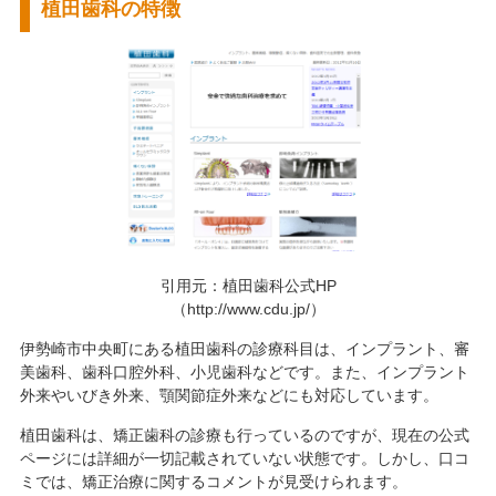
植田歯科の特徴
引用元：植田歯科公式HP
（http://www.cdu.jp/）
伊勢崎市中央町にある植田歯科の診療科目は、インプラント、審
美歯科、歯科口腔外科、小児歯科などです。また、インプラント
外来やいびき外来、顎関節症外来などにも対応しています。
植田歯科は、矯正歯科の診療も行っているのですが、現在の公式
ページには詳細が一切記載されていない状態です。しかし、口コ
ミでは、矯正治療に関するコメントが見受けられます。