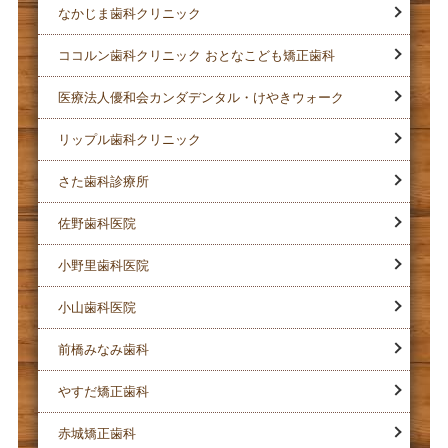
なかじま歯科クリニック
ココルン歯科クリニック おとなこども矯正歯科
医療法人優和会カンダデンタル・けやきウォーク
リップル歯科クリニック
さた歯科診療所
佐野歯科医院
小野里歯科医院
小山歯科医院
前橋みなみ歯科
やすだ矯正歯科
赤城矯正歯科