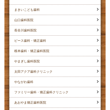
まきいこども歯科
山口歯科医院
長谷川歯科医院
ピース歯科・矯正歯科
根本歯科・矯正歯科医院
やまぎし歯科医院
太田アクア歯科クリニック
やながわ歯科
ファミリー歯科・矯正歯科クリニック
あおやま矯正歯科医院