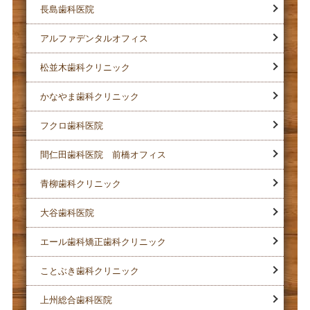
長島歯科医院
アルファデンタルオフィス
松並木歯科クリニック
かなやま歯科クリニック
フクロ歯科医院
間仁田歯科医院 前橋オフィス
青柳歯科クリニック
大谷歯科医院
エール歯科矯正歯科クリニック
ことぶき歯科クリニック
上州総合歯科医院