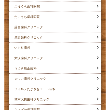
ごうくら歯科医院
たにうち歯科医院
落合歯科クリニック
星野歯科クリニック
いじり歯科
大沢歯科クリニック
うえき矯正歯科
まつい歯科クリニック
フォルテたかさきモール歯科
城南大橋歯科クリニック
ささざわ歯科医院