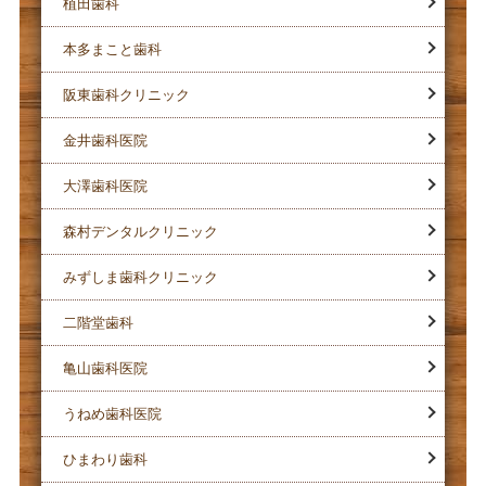
植田歯科
本多まこと歯科
阪東歯科クリニック
金井歯科医院
大澤歯科医院
森村デンタルクリニック
みずしま歯科クリニック
二階堂歯科
亀山歯科医院
うねめ歯科医院
ひまわり歯科