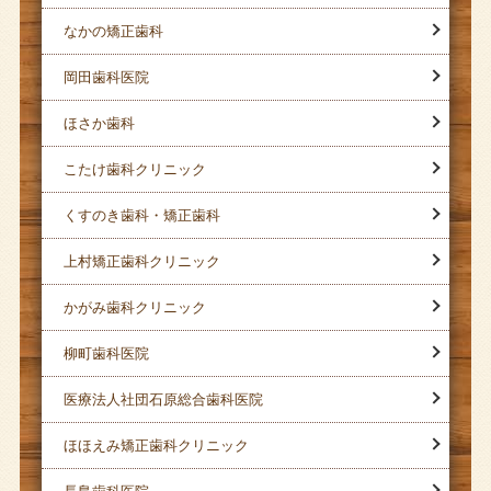
なかの矯正歯科
岡田歯科医院
ほさか歯科
こたけ歯科クリニック
くすのき歯科・矯正歯科
上村矯正歯科クリニック
かがみ歯科クリニック
柳町歯科医院
医療法人社団石原総合歯科医院
ほほえみ矯正歯科クリニック