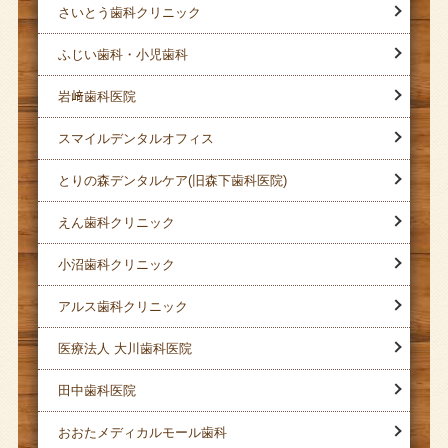
さいとう歯科クリニック
ふじい歯科・小児歯科
岩﨑歯科医院
スマイルデンタルオフィス
とりの森デンタルケア(旧森下歯科医院)
えん歯科クリニック
小沼歯科クリニック
アルス歯科クリニック
医療法人 大川歯科医院
田中歯科医院
おおたメディカルモール歯科