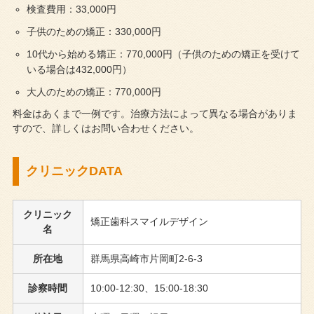
検査費用：33,000円
子供のための矯正：330,000円
10代から始める矯正：770,000円（子供のための矯正を受けて
いる場合は432,000円）
大人のための矯正：770,000円
料金はあくまで一例です。治療方法によって異なる場合がありま
すので、詳しくはお問い合わせください。
クリニックDATA
クリニック
矯正歯科スマイルデザイン
名
所在地
群馬県高崎市片岡町2-6-3
診察時間
10:00-12:30、15:00-18:30