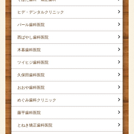
ヒデ・デンタルクリニック
パール歯科医院
西ばやし歯科医院
木暮歯科医院
ツイヒジ歯科医院
久保田歯科医院
おおや歯科医院
めぐみ歯科クリニック
藤平歯科医院
とねき矯正歯科医院