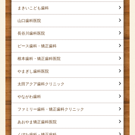
まきいこども歯科
山口歯科医院
長谷川歯科医院
ピース歯科・矯正歯科
根本歯科・矯正歯科医院
やまぎし歯科医院
太田アクア歯科クリニック
やながわ歯科
ファミリー歯科・矯正歯科クリニック
あおやま矯正歯科医院
くぼた歯科・矯正歯科