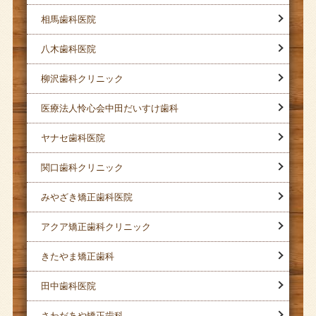
相馬歯科医院
八木歯科医院
柳沢歯科クリニック
医療法人怜心会中田だいすけ歯科
ヤナセ歯科医院
関口歯科クリニック
みやざき矯正歯科医院
アクア矯正歯科クリニック
きたやま矯正歯科
田中歯科医院
さわだあや矯正歯科