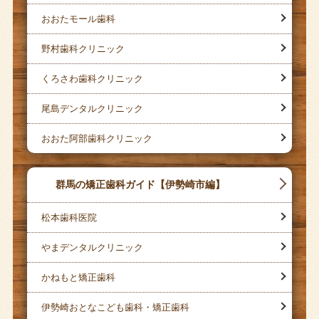
おおたモール歯科
野村歯科クリニック
くろさわ歯科クリニック
尾島デンタルクリニック
おおた阿部歯科クリニック
群馬の矯正歯科ガイド【伊勢崎市編】
松本歯科医院
やまデンタルクリニック
かねもと矯正歯科
伊勢崎おとなこども歯科・矯正歯科