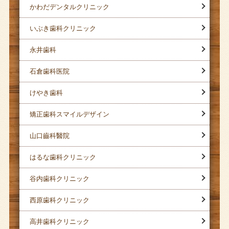
かわだデンタルクリニック
いぶき歯科クリニック
永井歯科
石倉歯科医院
けやき歯科
矯正歯科スマイルデザイン
山口齒科醫院
はるな歯科クリニック
谷内歯科クリニック
西原歯科クリニック
高井歯科クリニック