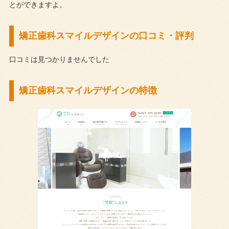
とができますよ。
矯正歯科スマイルデザインの口コミ・評判
口コミは見つかりませんでした
矯正歯科スマイルデザインの特徴