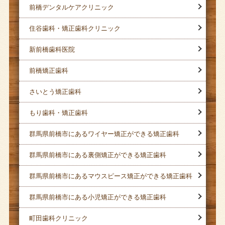
前橋デンタルケアクリニック
住谷歯科・矯正歯科クリニック
新前橋歯科医院
前橋矯正歯科
さいとう矯正歯科
もり歯科・矯正歯科
群馬県前橋市にあるワイヤー矯正ができる矯正歯科
群馬県前橋市にある裏側矯正ができる矯正歯科
群馬県前橋市にあるマウスピース矯正ができる矯正歯科
群馬県前橋市にある小児矯正ができる矯正歯科
町田歯科クリニック