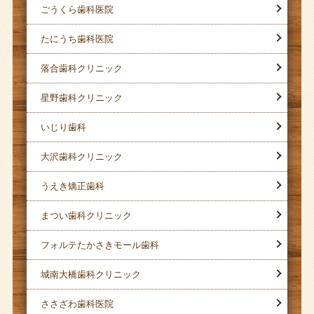
ごうくら歯科医院
たにうち歯科医院
落合歯科クリニック
星野歯科クリニック
いじり歯科
大沢歯科クリニック
うえき矯正歯科
まつい歯科クリニック
フォルテたかさきモール歯科
城南大橋歯科クリニック
ささざわ歯科医院