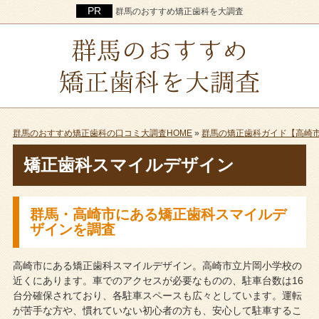
群馬のおすすめ矯正歯科を大調査
群馬のおすすめ矯正歯科の口コミ大調査HOME
»
群馬の矯正歯科ガイド【高崎
矯正歯科スマイルデザイン
群馬・高崎市にある矯正歯科スマイルデ
ザインを調査
高崎市にある矯正歯科スマイルデザイン。高崎市立片岡小学校の
近くにあります。車でのアクセスが必要なものの、駐車台数は16
台分確保されており、各駐車スペースも広々としています。運転
が苦手な方や、慣れていない初心者の方も、安心して駐車するこ