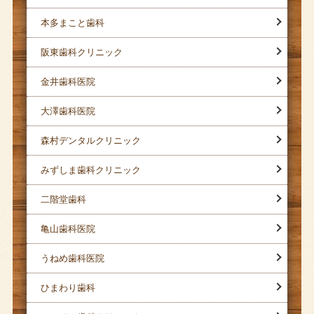
本多まこと歯科
阪東歯科クリニック
金井歯科医院
大澤歯科医院
森村デンタルクリニック
みずしま歯科クリニック
二階堂歯科
亀山歯科医院
うねめ歯科医院
ひまわり歯科