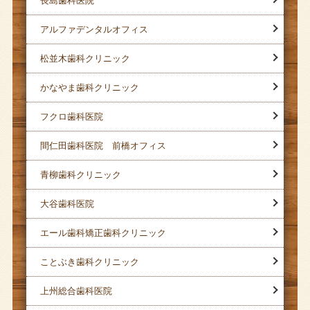
長島歯科医院
アルファデンタルオフィス
松並木歯科クリニック
かなやま歯科クリニック
フクロ歯科医院
間仁田歯科医院 前橋オフィス
青柳歯科クリニック
大谷歯科医院
エール歯科矯正歯科クリニック
ことぶき歯科クリニック
上州総合歯科医院