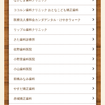
なかじま歯科クリニック
ココルン歯科クリニック おとなこども矯正歯科
医療法人優和会カンダデンタル・けやきウォーク
リップル歯科クリニック
さた歯科診療所
佐野歯科医院
小野里歯科医院
小山歯科医院
前橋みなみ歯科
やすだ矯正歯科
赤城矯正歯科