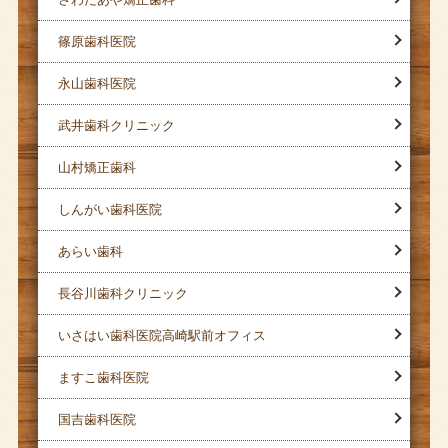
篠原歯科医院
永山歯科医院
武井歯科クリニック
山村矯正歯科
しんがい歯科医院
あらい歯科
長谷川歯科クリニック
いさはい歯科医院高崎駅前オフィス
ますこ歯科医院
国吉歯科医院