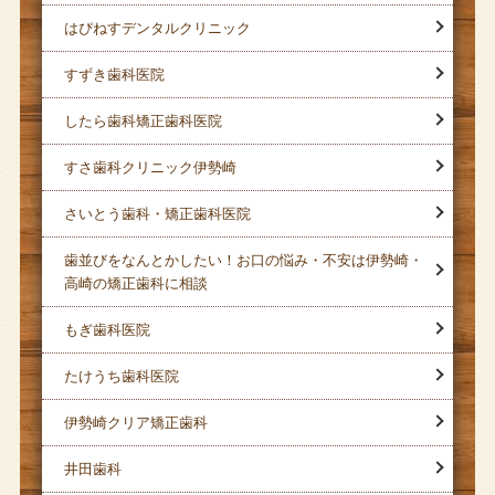
はぴねすデンタルクリニック
すずき歯科医院
したら歯科矯正歯科医院
すさ歯科クリニック伊勢崎
さいとう歯科・矯正歯科医院
歯並びをなんとかしたい！お口の悩み・不安は伊勢崎・
高崎の矯正歯科に相談
もぎ歯科医院
たけうち歯科医院
伊勢崎クリア矯正歯科
井田歯科