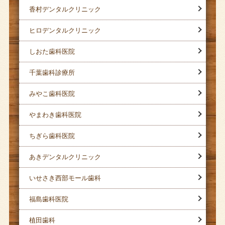
香村デンタルクリニック
ヒロデンタルクリニック
しおた歯科医院
千葉歯科診療所
みやこ歯科医院
やまわき歯科医院
ちぎら歯科医院
あきデンタルクリニック
いせさき西部モール歯科
福島歯科医院
植田歯科