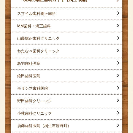
スマイル歯科矯正歯科
MM歯科・矯正歯科
山藤矯正歯科クリニック
わたなべ歯科クリニック
鳥羽歯科医院
鎗田歯科医院
モリシマ歯科医院
野田歯科クリニック
小林歯科クリニック
須藤歯科医院（桐生市境野町）