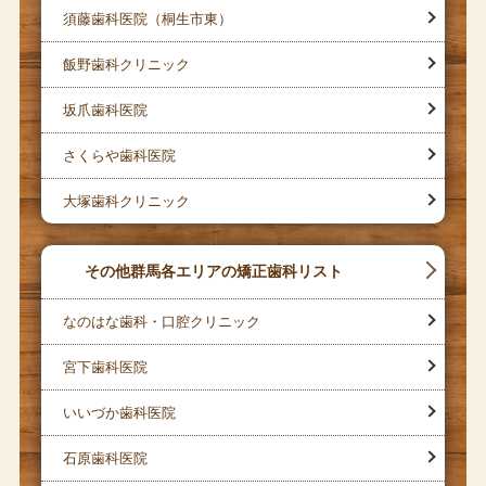
須藤歯科医院（桐生市東）
飯野歯科クリニック
坂爪歯科医院
さくらや歯科医院
大塚歯科クリニック
その他群馬各エリアの矯正歯科リスト
なのはな歯科・口腔クリニック
宮下歯科医院
いいづか歯科医院
石原歯科医院