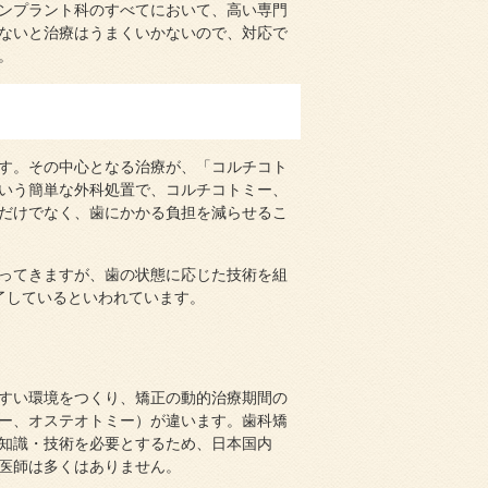
ンプラント科のすべてにおいて、高い専門
ないと治療はうまくいかないので、対応で
。
す。その中心となる治療が、「コルチコト
いう簡単な外科処置で、コルチコトミー、
だけでなく、歯にかかる負担を減らせるこ
ってきますが、歯の状態に応じた技術を組
了しているといわれています。
すい環境をつくり、矯正の動的治療期間の
ー、オステオトミー）が違います。歯科矯
知識・技術を必要とするため、日本国内
医師は多くはありません。