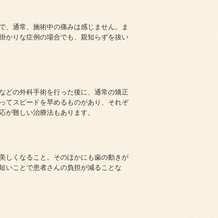
で、通常、施術中の痛みは感じません。ま
掛かりな症例の場合でも、親知らずを抜い
などの外科手術を行った後に、通常の矯正
ってスピードを早めるものがあり、それぞ
応が難しい治療法もあります。
美しくなること。そのほかにも歯の動きが
短いことで患者さんの負担が減ることな