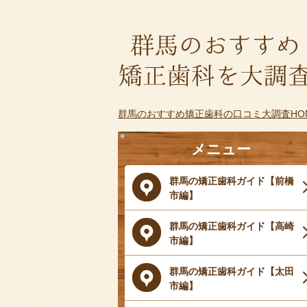
群馬のおすすめ矯正歯科の口コミ大調査HO
メニュー
群馬の矯正歯科ガイド【前橋
市編】
群馬の矯正歯科ガイド【高崎
市編】
群馬の矯正歯科ガイド【太田
市編】