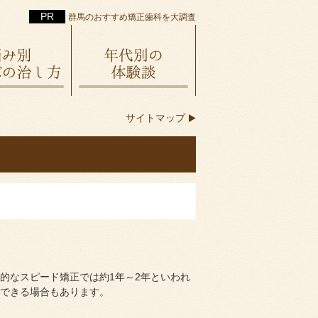
群馬のおすすめ矯正歯科を大調査
サイトマップ
的なスピード矯正では約1年～2年といわれ
了できる場合もあります。