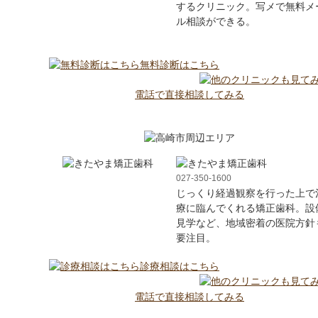
するクリニック。写メで無料メ
ル相談ができる。
無料診断はこちら
電話で直接相談してみる
027-350-1600
じっくり経過観察を行った上で
療に臨んでくれる矯正歯科。設
見学など、地域密着の医院方針
要注目。
診療相談はこちら
電話で直接相談してみる