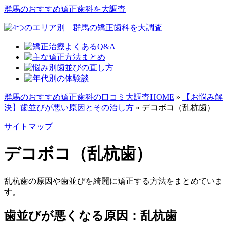
群馬のおすすめ矯正歯科を大調査
群馬のおすすめ矯正歯科の口コミ大調査HOME
»
【お悩み解
決】歯並びが悪い原因とその治し方
»
デコボコ（乱杭歯）
サイトマップ
デコボコ（乱杭歯）
乱杭歯の原因や歯並びを綺麗に矯正する方法をまとめていま
す。
歯並びが悪くなる原因：乱杭歯