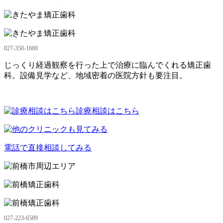
027-350-1600
じっくり経過観察を行った上で治療に臨んでくれる矯正歯
科。設備見学など、地域密着の医院方針も要注目。
診療相談はこちら
電話で直接相談してみる
027-223-6589