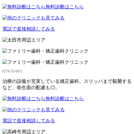
無料診断はこちら
電話で直接相談してみる
0276-55-0011
治療の設備が充実している矯正歯科。スリッパまで殺菌する
など、衛生面の配慮も◎。
無料診断はこちら
電話で直接相談してみる