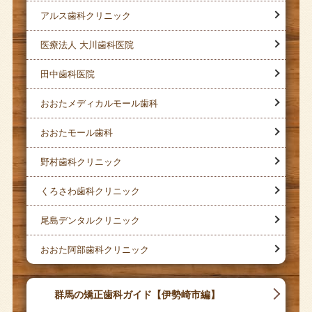
アルス歯科クリニック
医療法人 大川歯科医院
田中歯科医院
おおたメディカルモール歯科
おおたモール歯科
野村歯科クリニック
くろさわ歯科クリニック
尾島デンタルクリニック
おおた阿部歯科クリニック
群馬の矯正歯科ガイド【伊勢崎市編】