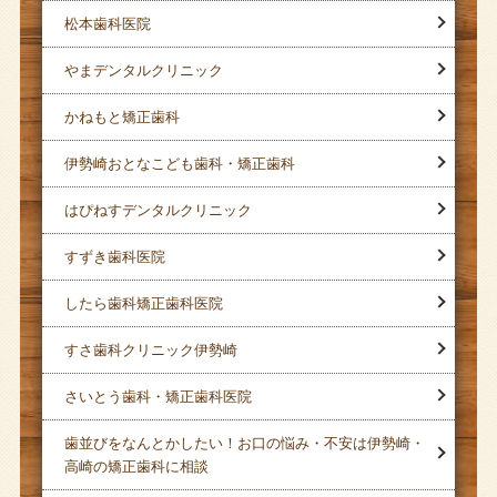
松本歯科医院
やまデンタルクリニック
かねもと矯正歯科
伊勢崎おとなこども歯科・矯正歯科
はぴねすデンタルクリニック
すずき歯科医院
したら歯科矯正歯科医院
すさ歯科クリニック伊勢崎
さいとう歯科・矯正歯科医院
歯並びをなんとかしたい！お口の悩み・不安は伊勢崎・
高崎の矯正歯科に相談