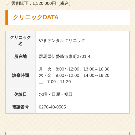
舌側矯正：1,320,000円（税込）
クリニックDATA
クリニック
やまデンタルクリニック
名
所在地
群馬県伊勢崎市東町2701-4
月・火 8:00〜12:00、13:00～16:30
診察時間
木・金 9:00～12:00、14:00～18:20
土 7:00～11:20
休診日
水曜・日曜・祝日
電話番号
0270-40-0505