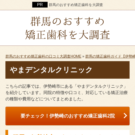
群馬のおすすめ矯正歯科を大調査
群馬のおすすめ矯正歯科の口コミ大調査HOME
»
群馬の矯正歯科ガイド【伊勢
やまデンタルクリニック
こちらの記事では、伊勢崎市にある「やまデンタルクリニック」
を紹介しています。同院の特徴や口コミ、対応している矯正治療
の種類や費用などについてまとめました。
要チェック！伊勢崎のおすすめ矯正歯科2院