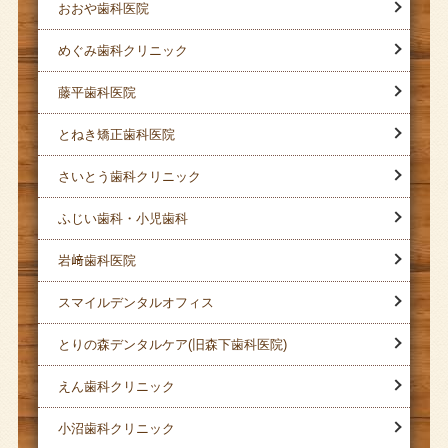
おおや歯科医院
めぐみ歯科クリニック
藤平歯科医院
とねき矯正歯科医院
さいとう歯科クリニック
ふじい歯科・小児歯科
岩﨑歯科医院
スマイルデンタルオフィス
とりの森デンタルケア(旧森下歯科医院)
えん歯科クリニック
小沼歯科クリニック