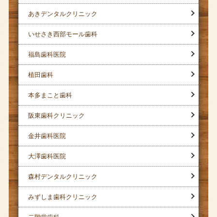
あきデンタルクリニック
いせさき西部モール歯科
福島歯科医院
植田歯科
本多まこと歯科
阪東歯科クリニック
金井歯科医院
大澤歯科医院
森村デンタルクリニック
みずしま歯科クリニック