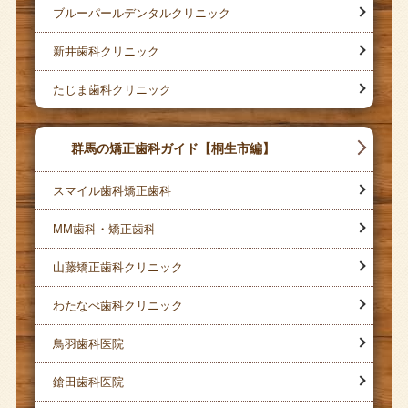
ブルーパールデンタルクリニック
新井歯科クリニック
たじま歯科クリニック
群馬の矯正歯科ガイド【桐生市編】
スマイル歯科矯正歯科
MM歯科・矯正歯科
山藤矯正歯科クリニック
わたなべ歯科クリニック
鳥羽歯科医院
鎗田歯科医院