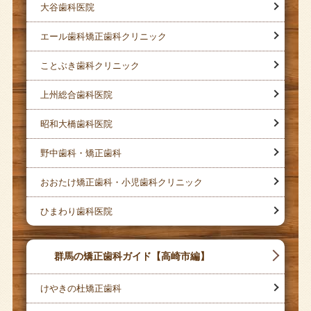
大谷歯科医院
エール歯科矯正歯科クリニック
ことぶき歯科クリニック
上州総合歯科医院
昭和大橋歯科医院
野中歯科・矯正歯科
おおたけ矯正歯科・小児歯科クリニック
ひまわり歯科医院
群馬の矯正歯科ガイド【高崎市編】
けやきの杜矯正歯科