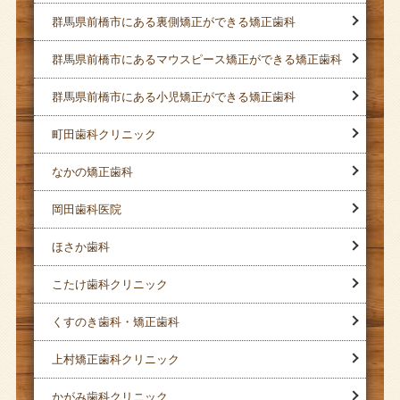
群馬県前橋市にある裏側矯正ができる矯正歯科
群馬県前橋市にあるマウスピース矯正ができる矯正歯科
群馬県前橋市にある小児矯正ができる矯正歯科
町田歯科クリニック
なかの矯正歯科
岡田歯科医院
ほさか歯科
こたけ歯科クリニック
くすのき歯科・矯正歯科
上村矯正歯科クリニック
かがみ歯科クリニック