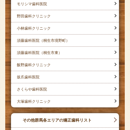
モリシマ歯科医院
野田歯科クリニック
小林歯科クリニック
須藤歯科医院（桐生市境野町）
須藤歯科医院（桐生市東）
飯野歯科クリニック
坂爪歯科医院
さくらや歯科医院
大塚歯科クリニック
その他群馬各エリアの矯正歯科リスト