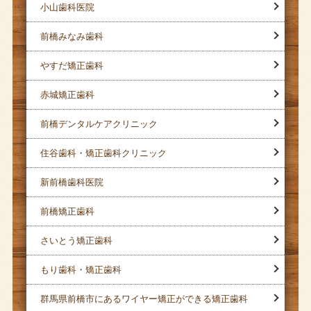
小山歯科医院
前橋みなみ歯科
やすだ矯正歯科
赤城矯正歯科
前橋デンタルケアクリニック
住谷歯科・矯正歯科クリニック
新前橋歯科医院
前橋矯正歯科
さいとう矯正歯科
もり歯科・矯正歯科
群馬県前橋市にあるワイヤー矯正ができる矯正歯科