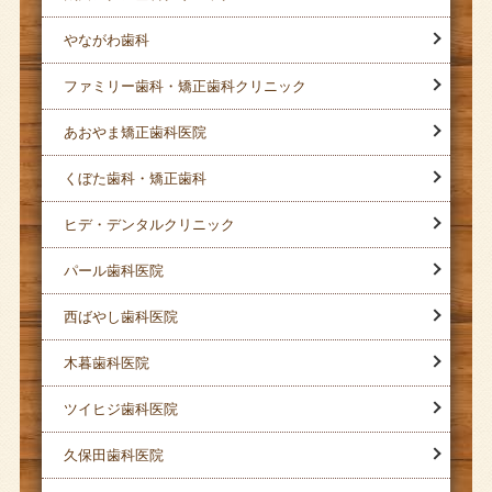
やながわ歯科
ファミリー歯科・矯正歯科クリニック
あおやま矯正歯科医院
くぼた歯科・矯正歯科
ヒデ・デンタルクリニック
パール歯科医院
西ばやし歯科医院
木暮歯科医院
ツイヒジ歯科医院
久保田歯科医院