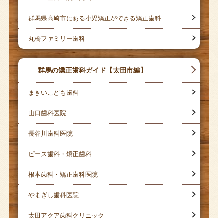
群馬県高崎市にある小児矯正ができる矯正歯科
丸橋ファミリー歯科
群馬の矯正歯科ガイド【太田市編】
まきいこども歯科
山口歯科医院
長谷川歯科医院
ピース歯科・矯正歯科
根本歯科・矯正歯科医院
やまぎし歯科医院
太田アクア歯科クリニック