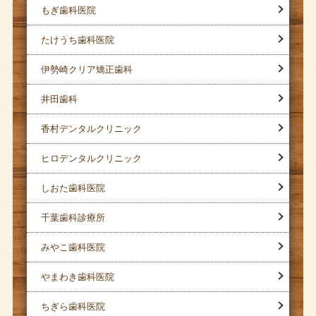
もぎ歯科医院
たけうち歯科医院
伊勢崎クリア矯正歯科
井田歯科
香村デンタルクリニック
ヒロデンタルクリニック
しおた歯科医院
千葉歯科診療所
みやこ歯科医院
やまわき歯科医院
ちぎら歯科医院