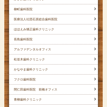
柳町歯科医院
医療法人社団石原総合歯科医院
ほほえみ矯正歯科クリニック
長島歯科医院
アルファデンタルオフィス
松並木歯科クリニック
かなやま歯科クリニック
フクロ歯科医院
間仁田歯科医院 前橋オフィス
青柳歯科クリニック