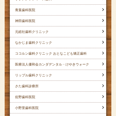
青葉歯科医院
神田歯科医院
元総社歯科クリニック
なかじま歯科クリニック
ココルン歯科クリニック おとなこども矯正歯科
医療法人優和会カンダデンタル・けやきウォーク
リップル歯科クリニック
さた歯科診療所
佐野歯科医院
小野里歯科医院