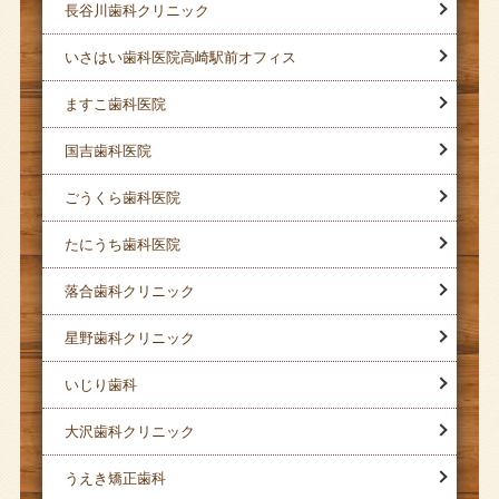
長谷川歯科クリニック
いさはい歯科医院高崎駅前オフィス
ますこ歯科医院
国吉歯科医院
ごうくら歯科医院
たにうち歯科医院
落合歯科クリニック
星野歯科クリニック
いじり歯科
大沢歯科クリニック
うえき矯正歯科