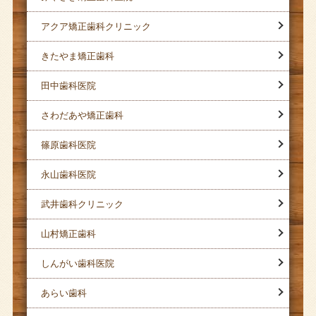
アクア矯正歯科クリニック
きたやま矯正歯科
田中歯科医院
さわだあや矯正歯科
篠原歯科医院
永山歯科医院
武井歯科クリニック
山村矯正歯科
しんがい歯科医院
あらい歯科