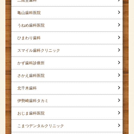
二階堂歯科
亀山歯科医院
うねめ歯科医院
ひまわり歯科
スマイル歯科クリニック
かず歯科診療所
さかえ歯科医院
北千木歯科
伊勢崎歯科タカミ
おじま歯科医院
こまつデンタルクリニック