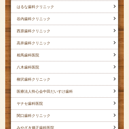
はるな歯科クリニック
谷内歯科クリニック
西原歯科クリニック
高井歯科クリニック
相馬歯科医院
八木歯科医院
柳沢歯科クリニック
医療法人怜心会中田だいすけ歯科
ヤナセ歯科医院
関口歯科クリニック
みやざき矯正歯科医院