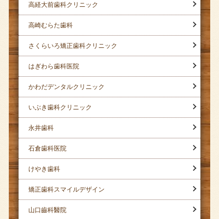
高経大前歯科クリニック
高崎むらた歯科
さくらいろ矯正歯科クリニック
はぎわら歯科医院
かわだデンタルクリニック
いぶき歯科クリニック
永井歯科
石倉歯科医院
けやき歯科
矯正歯科スマイルデザイン
山口齒科醫院