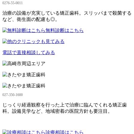
0276-55-0011
治療の設備が充実している矯正歯科。スリッパまで殺菌する
など、衛生面の配慮も◎。
無料診断はこちら
電話で直接相談してみる
027-350-1600
じっくり経過観察を行った上で治療に臨んでくれる矯正歯
科。設備見学など、地域密着の医院方針も要注目。
診療相談はこちら