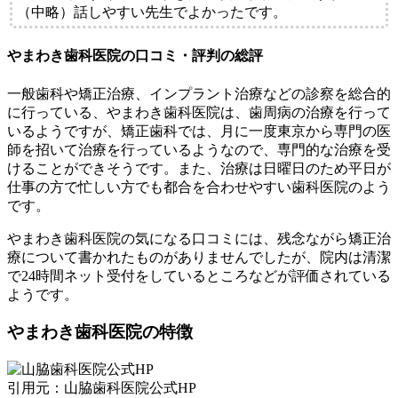
（中略）話しやすい先生でよかったです。
やまわき歯科医院の口コミ・評判の総評
一般歯科や矯正治療、インプラント治療などの診察を総合的
に行っている、やまわき歯科医院は、歯周病の治療を行って
いるようですが、矯正歯科では、月に一度東京から専門の医
師を招いて治療を行っているようなので、専門的な治療を受
けることができそうです。また、治療は日曜日のため平日が
仕事の方で忙しい方でも都合を合わせやすい歯科医院のよう
です。
やまわき歯科医院の気になる口コミには、残念ながら矯正治
療について書かれたものがありませんでしたが、院内は清潔
で24時間ネット受付をしているところなどが評価されている
ようです。
やまわき歯科医院の特徴
引用元：山脇歯科医院公式HP