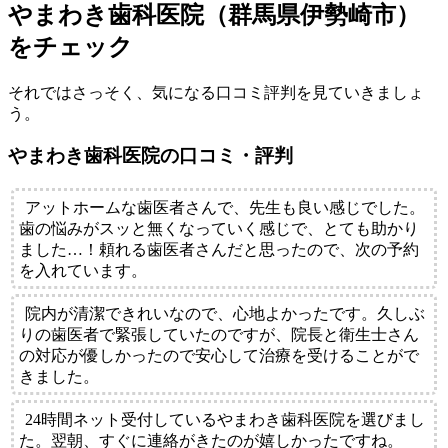
やまわき歯科医院（群馬県伊勢崎市）
をチェック
それではさっそく、気になる口コミ評判を見ていきましょ
う。
やまわき歯科医院の口コミ・評判
アットホームな歯医者さんで、先生も良い感じでした。
歯の悩みがスッと無くなっていく感じで、とても助かり
ました…！頼れる歯医者さんだと思ったので、次の予約
を入れています。
院内が清潔できれいなので、心地よかったです。久しぶ
りの歯医者で緊張していたのですが、院長と衛生士さん
の対応が優しかったので安心して治療を受けることがで
きました。
24時間ネット受付しているやまわき歯科医院を選びまし
た。翌朝、すぐに連絡がきたのが嬉しかったですね。