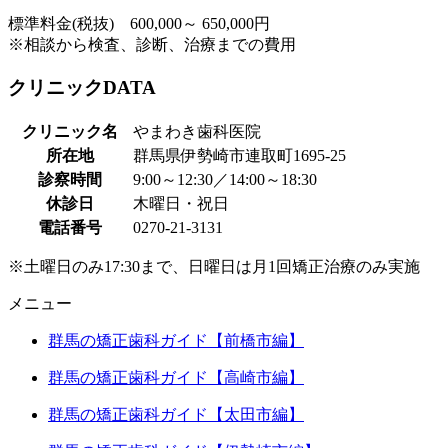
標準料金(税抜) 600,000～ 650,000円
※相談から検査、診断、治療までの費用
クリニックDATA
クリニック名
やまわき歯科医院
所在地
群馬県伊勢崎市連取町1695-25
診察時間
9:00～12:30／14:00～18:30
休診日
木曜日・祝日
電話番号
0270-21-3131
※土曜日のみ17:30まで、日曜日は月1回矯正治療のみ実施
メニュー
群馬の矯正歯科ガイド【前橋市編】
群馬の矯正歯科ガイド【高崎市編】
群馬の矯正歯科ガイド【太田市編】