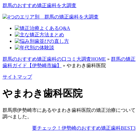
群馬のおすすめ矯正歯科を大調査
群馬のおすすめ矯正歯科の口コミ大調査HOME
»
群馬の矯正
歯科ガイド【伊勢崎市編】
»
やまわき歯科医院
サイトマップ
やまわき歯科医院
群馬県伊勢崎市にあるやまわき歯科医院の矯正治療について
調べました。
要チェック！伊勢崎のおすすめ矯正歯科BEST3