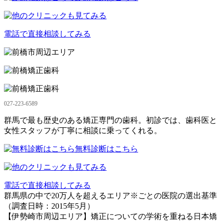
電話で直接相談してみる
027-223-6589
群馬で最も歴史のある矯正専門の歯科。初診では、歯科医と
女性スタッフが丁寧に相談に乗ってくれる。
無料診断はこちら
電話で直接相談してみる
群馬県の中で20万人を超えるエリア※ごとの医院の選出基準
（調査日時：2015年5月）
【伊勢崎市周辺エリア】矯正についての学術を重ねる日本矯