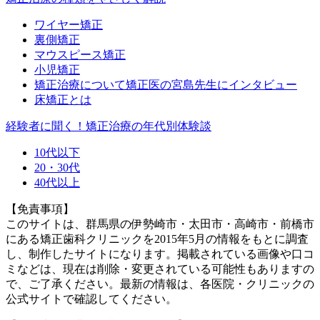
ワイヤー矯正
裏側矯正
マウスピース矯正
小児矯正
矯正治療について矯正医の宮島先生にインタビュー
床矯正とは
経験者に聞く！矯正治療の年代別体験談
10代以下
20・30代
40代以上
【免責事項】
このサイトは、群馬県の伊勢崎市・太田市・高崎市・前橋市
にある矯正歯科クリニックを2015年5月の情報をもとに調査
し、制作したサイトになります。掲載されている画像や口コ
ミなどは、現在は削除・変更されている可能性もありますの
で、ご了承ください。最新の情報は、各医院・クリニックの
公式サイトで確認してください。