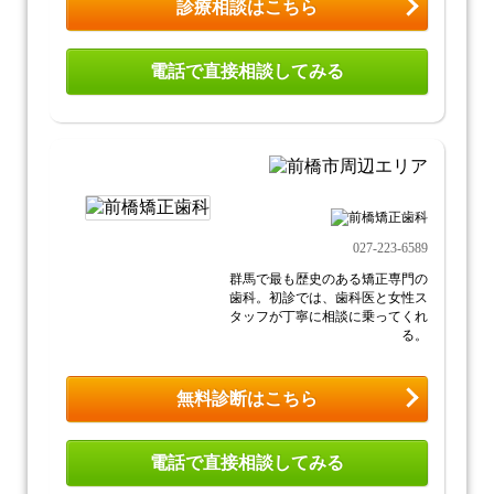
診療相談はこちら
電話で直接相談してみる
027-223-6589
群馬で最も歴史のある矯正専門の
歯科。初診では、歯科医と女性ス
タッフが丁寧に相談に乗ってくれ
る。
無料診断はこちら
電話で直接相談してみる