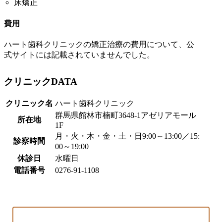
床矯正
費用
ハート歯科クリニックの矯正治療の費用について、公
式サイトには記載されていませんでした。
クリニックDATA
クリニック名
ハート歯科クリニック
群馬県館林市楠町3648-1アゼリアモール
所在地
1F
月・火・木・金・土・日9:00～13:00／15:
診察時間
00～19:00
休診日
水曜日
電話番号
0276-91-1108