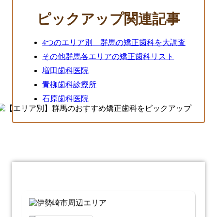
ピックアップ関連記事
4つのエリア別 群馬の矯正歯科を大調査
その他群馬各エリアの矯正歯科リスト
増田歯科医院
青柳歯科診療所
石原歯科医院