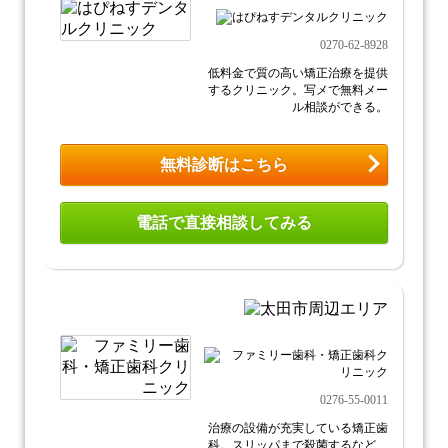
0270-62-8928
低料金で質の高い矯正治療を提供
するクリニック。写メで無料メー
ル相談ができる。
無料診断はこちら
電話で直接相談してみる
0276-55-0011
治療の設備が充実している矯正歯
科。スリッパまで殺菌するなど、