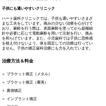
子供にも通いやすいクリニック
ハート歯科クリニックでは、子供も通いやすいさまざ
まな工夫をしています。痛みの少ない治療を心がけて
おり、麻酔を行う際は、表面麻酔を塗ってから超極細
針や必要に応じて電動麻酔を用いて注射を行い、痛み
を和らげています。また、小児歯科では子供に恐怖感
を植え付けないよう、体を固定しての治療は行ってい
ません。子供の矯正歯科治療にも力を入れています。
治療方法＆料金
ブラケット矯正（メタル）
ブラケット矯正（審美）
裏側矯正
インプラント矯正