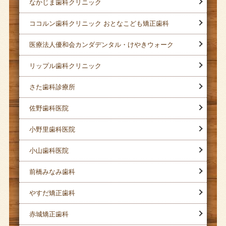
なかじま歯科クリニック
ココルン歯科クリニック おとなこども矯正歯科
医療法人優和会カンダデンタル・けやきウォーク
リップル歯科クリニック
さた歯科診療所
佐野歯科医院
小野里歯科医院
小山歯科医院
前橋みなみ歯科
やすだ矯正歯科
赤城矯正歯科