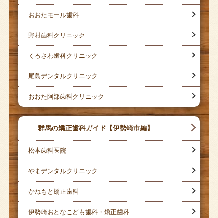
おおたモール歯科
野村歯科クリニック
くろさわ歯科クリニック
尾島デンタルクリニック
おおた阿部歯科クリニック
群馬の矯正歯科ガイド【伊勢崎市編】
松本歯科医院
やまデンタルクリニック
かねもと矯正歯科
伊勢崎おとなこども歯科・矯正歯科