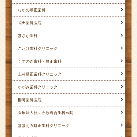
なかの矯正歯科
岡田歯科医院
ほさか歯科
こたけ歯科クリニック
くすのき歯科・矯正歯科
上村矯正歯科クリニック
かがみ歯科クリニック
柳町歯科医院
医療法人社団石原総合歯科医院
ほほえみ矯正歯科クリニック