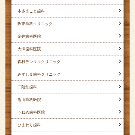
本多まこと歯科
阪東歯科クリニック
金井歯科医院
大澤歯科医院
森村デンタルクリニック
みずしま歯科クリニック
二階堂歯科
亀山歯科医院
うねめ歯科医院
ひまわり歯科