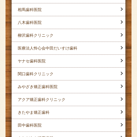
相馬歯科医院
八木歯科医院
柳沢歯科クリニック
医療法人怜心会中田だいすけ歯科
ヤナセ歯科医院
関口歯科クリニック
みやざき矯正歯科医院
アクア矯正歯科クリニック
きたやま矯正歯科
田中歯科医院