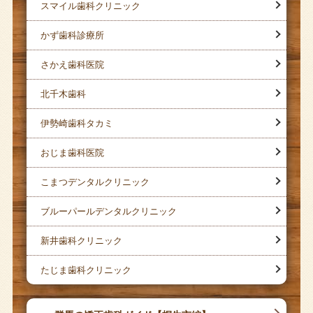
スマイル歯科クリニック
かず歯科診療所
さかえ歯科医院
北千木歯科
伊勢崎歯科タカミ
おじま歯科医院
こまつデンタルクリニック
ブルーパールデンタルクリニック
新井歯科クリニック
たじま歯科クリニック