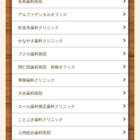
長島歯科医院
アルファデンタルオフィス
松並木歯科クリニック
かなやま歯科クリニック
フクロ歯科医院
間仁田歯科医院 前橋オフィス
青柳歯科クリニック
大谷歯科医院
エール歯科矯正歯科クリニック
ことぶき歯科クリニック
上州総合歯科医院