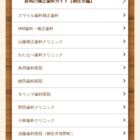
群馬の矯正歯科ガイド【桐生市編】
スマイル歯科矯正歯科
MM歯科・矯正歯科
山藤矯正歯科クリニック
わたなべ歯科クリニック
鳥羽歯科医院
鎗田歯科医院
モリシマ歯科医院
野田歯科クリニック
小林歯科クリニック
須藤歯科医院（桐生市境野町）