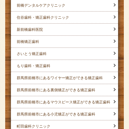
前橋デンタルケアクリニック
住谷歯科・矯正歯科クリニック
新前橋歯科医院
前橋矯正歯科
さいとう矯正歯科
もり歯科・矯正歯科
群馬県前橋市にあるワイヤー矯正ができる矯正歯科
群馬県前橋市にある裏側矯正ができる矯正歯科
群馬県前橋市にあるマウスピース矯正ができる矯正歯科
群馬県前橋市にある小児矯正ができる矯正歯科
町田歯科クリニック