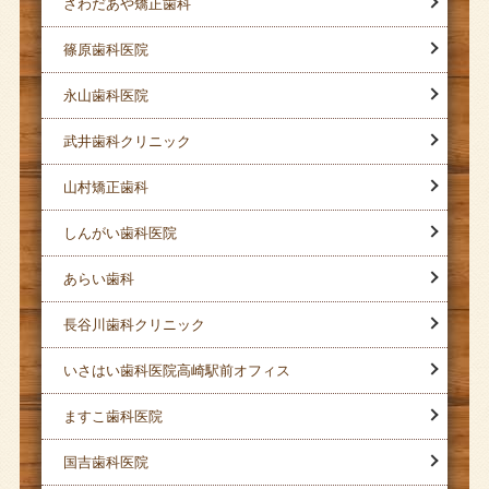
さわだあや矯正歯科
篠原歯科医院
永山歯科医院
武井歯科クリニック
山村矯正歯科
しんがい歯科医院
あらい歯科
長谷川歯科クリニック
いさはい歯科医院高崎駅前オフィス
ますこ歯科医院
国吉歯科医院