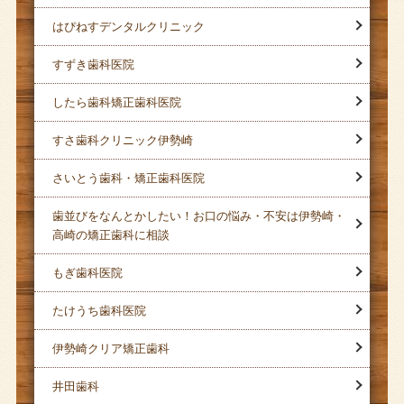
はぴねすデンタルクリニック
すずき歯科医院
したら歯科矯正歯科医院
すさ歯科クリニック伊勢崎
さいとう歯科・矯正歯科医院
歯並びをなんとかしたい！お口の悩み・不安は伊勢崎・
高崎の矯正歯科に相談
もぎ歯科医院
たけうち歯科医院
伊勢崎クリア矯正歯科
井田歯科