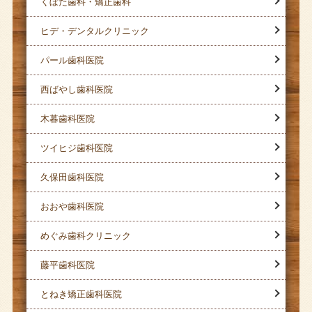
くぼた歯科・矯正歯科
ヒデ・デンタルクリニック
パール歯科医院
西ばやし歯科医院
木暮歯科医院
ツイヒジ歯科医院
久保田歯科医院
おおや歯科医院
めぐみ歯科クリニック
藤平歯科医院
とねき矯正歯科医院