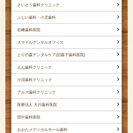
さいとう歯科クリニック
ふじい歯科・小児歯科
岩﨑歯科医院
スマイルデンタルオフィス
とりの森デンタルケア(旧森下歯科医院)
えん歯科クリニック
小沼歯科クリニック
アルス歯科クリニック
医療法人 大川歯科医院
田中歯科医院
おおたメディカルモール歯科