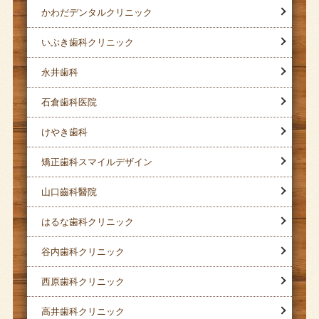
かわだデンタルクリニック
いぶき歯科クリニック
永井歯科
石倉歯科医院
けやき歯科
矯正歯科スマイルデザイン
山口齒科醫院
はるな歯科クリニック
谷内歯科クリニック
西原歯科クリニック
高井歯科クリニック