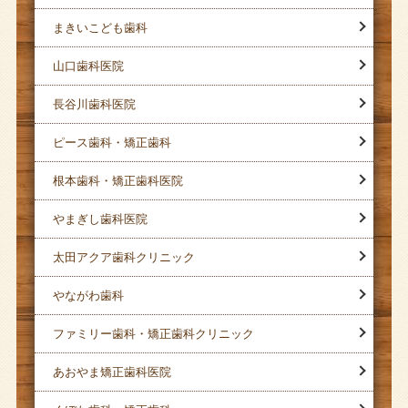
まきいこども歯科
山口歯科医院
長谷川歯科医院
ピース歯科・矯正歯科
根本歯科・矯正歯科医院
やまぎし歯科医院
太田アクア歯科クリニック
やながわ歯科
ファミリー歯科・矯正歯科クリニック
あおやま矯正歯科医院