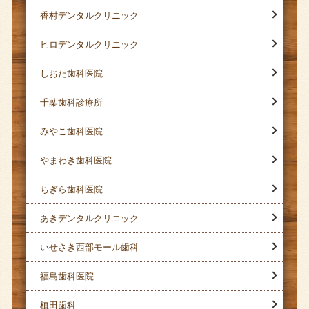
香村デンタルクリニック
ヒロデンタルクリニック
しおた歯科医院
千葉歯科診療所
みやこ歯科医院
やまわき歯科医院
ちぎら歯科医院
あきデンタルクリニック
いせさき西部モール歯科
福島歯科医院
植田歯科