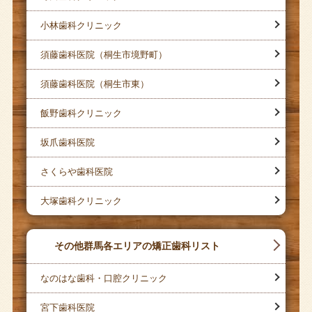
小林歯科クリニック
須藤歯科医院（桐生市境野町）
須藤歯科医院（桐生市東）
飯野歯科クリニック
坂爪歯科医院
さくらや歯科医院
大塚歯科クリニック
その他群馬各エリアの矯正歯科リスト
なのはな歯科・口腔クリニック
宮下歯科医院