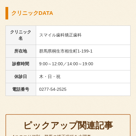
クリニックDATA
クリニック
スマイル歯科矯正歯科
名
所在地
群馬県桐生市相生町1-199-1
診察時間
9:00～12:00／14:00～19:00
休診日
木・日・祝
電話番号
0277-54-2525
ピックアップ関連記事