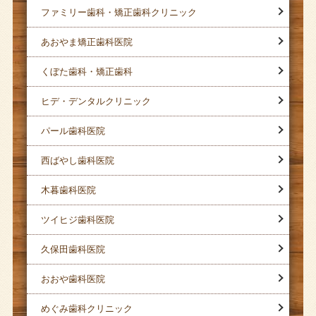
ファミリー歯科・矯正歯科クリニック
あおやま矯正歯科医院
くぼた歯科・矯正歯科
ヒデ・デンタルクリニック
パール歯科医院
西ばやし歯科医院
木暮歯科医院
ツイヒジ歯科医院
久保田歯科医院
おおや歯科医院
めぐみ歯科クリニック