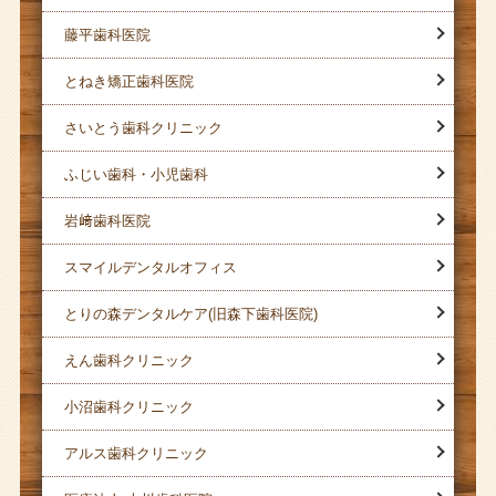
藤平歯科医院
とねき矯正歯科医院
さいとう歯科クリニック
ふじい歯科・小児歯科
岩﨑歯科医院
スマイルデンタルオフィス
とりの森デンタルケア(旧森下歯科医院)
えん歯科クリニック
小沼歯科クリニック
アルス歯科クリニック