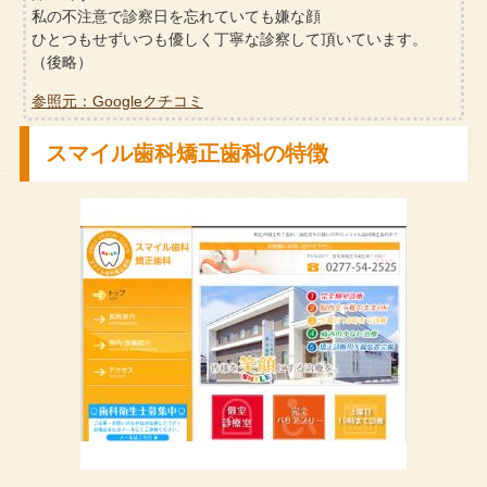
私の不注意で診察日を忘れていても嫌な顔
ひとつもせずいつも優しく丁寧な診察して頂いています。
（後略）
参照元：Googleクチコミ
スマイル歯科矯正歯科の特徴