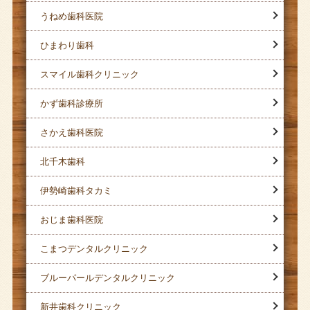
うねめ歯科医院
ひまわり歯科
スマイル歯科クリニック
かず歯科診療所
さかえ歯科医院
北千木歯科
伊勢崎歯科タカミ
おじま歯科医院
こまつデンタルクリニック
ブルーパールデンタルクリニック
新井歯科クリニック