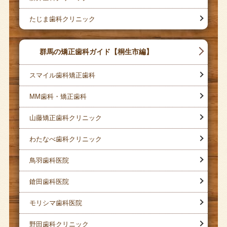
たじま歯科クリニック
群馬の矯正歯科ガイド【桐生市編】
スマイル歯科矯正歯科
MM歯科・矯正歯科
山藤矯正歯科クリニック
わたなべ歯科クリニック
鳥羽歯科医院
鎗田歯科医院
モリシマ歯科医院
野田歯科クリニック