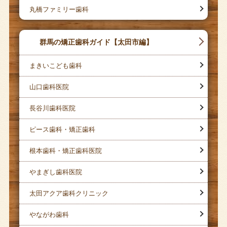
丸橋ファミリー歯科
群馬の矯正歯科ガイド【太田市編】
まきいこども歯科
山口歯科医院
長谷川歯科医院
ピース歯科・矯正歯科
根本歯科・矯正歯科医院
やまぎし歯科医院
太田アクア歯科クリニック
やながわ歯科