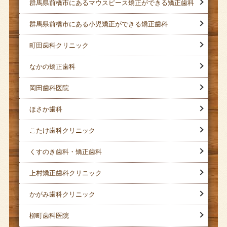
群馬県前橋市にあるマウスピース矯正ができる矯正歯科
群馬県前橋市にある小児矯正ができる矯正歯科
町田歯科クリニック
なかの矯正歯科
岡田歯科医院
ほさか歯科
こたけ歯科クリニック
くすのき歯科・矯正歯科
上村矯正歯科クリニック
かがみ歯科クリニック
柳町歯科医院