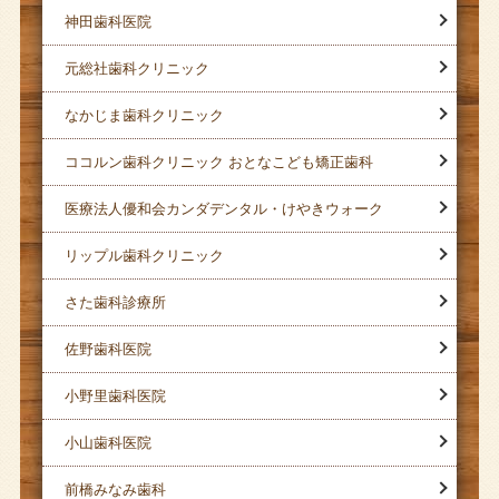
神田歯科医院
元総社歯科クリニック
なかじま歯科クリニック
ココルン歯科クリニック おとなこども矯正歯科
医療法人優和会カンダデンタル・けやきウォーク
リップル歯科クリニック
さた歯科診療所
佐野歯科医院
小野里歯科医院
小山歯科医院
前橋みなみ歯科