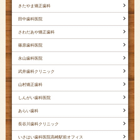
きたやま矯正歯科
田中歯科医院
さわだあや矯正歯科
篠原歯科医院
永山歯科医院
武井歯科クリニック
山村矯正歯科
しんがい歯科医院
あらい歯科
長谷川歯科クリニック
いさはい歯科医院高崎駅前オフィス