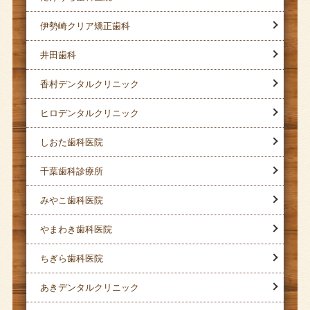
伊勢崎クリア矯正歯科
井田歯科
香村デンタルクリニック
ヒロデンタルクリニック
しおた歯科医院
千葉歯科診療所
みやこ歯科医院
やまわき歯科医院
ちぎら歯科医院
あきデンタルクリニック