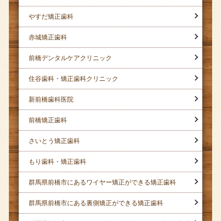
やすだ矯正歯科
赤城矯正歯科
前橋デンタルケアクリニック
住谷歯科・矯正歯科クリニック
新前橋歯科医院
前橋矯正歯科
さいとう矯正歯科
もり歯科・矯正歯科
群馬県前橋市にあるワイヤー矯正ができる矯正歯科
群馬県前橋市にある裏側矯正ができる矯正歯科