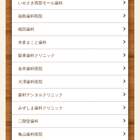
いせさき西部モール歯科
福島歯科医院
植田歯科
本多まこと歯科
阪東歯科クリニック
金井歯科医院
大澤歯科医院
森村デンタルクリニック
みずしま歯科クリニック
二階堂歯科
亀山歯科医院