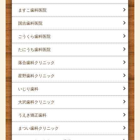
ますこ歯科医院
国吉歯科医院
ごうくら歯科医院
たにうち歯科医院
落合歯科クリニック
星野歯科クリニック
いじり歯科
大沢歯科クリニック
うえき矯正歯科
まつい歯科クリニック