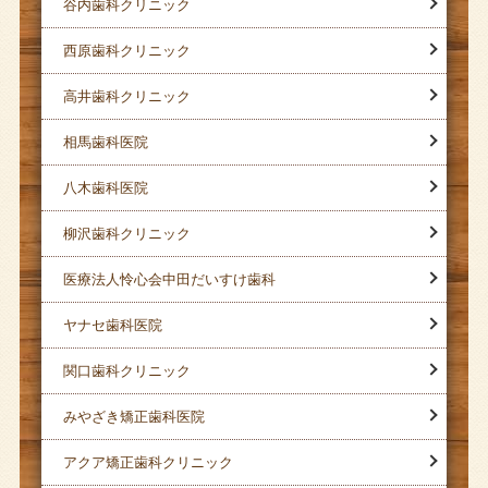
谷内歯科クリニック
西原歯科クリニック
高井歯科クリニック
相馬歯科医院
八木歯科医院
柳沢歯科クリニック
医療法人怜心会中田だいすけ歯科
ヤナセ歯科医院
関口歯科クリニック
みやざき矯正歯科医院
アクア矯正歯科クリニック