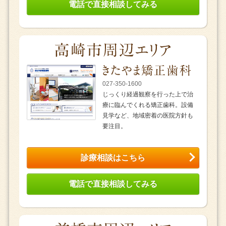
電話で直接相談してみる
027-350-1600
じっくり経過観察を行った上で治
療に臨んでくれる矯正歯科。設備
見学など、地域密着の医院方針も
要注目。
診療相談はこちら
電話で直接相談してみる