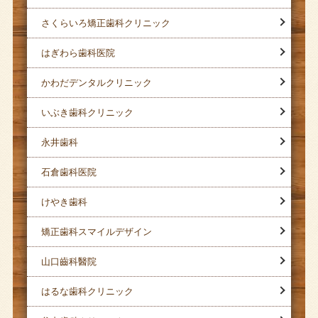
さくらいろ矯正歯科クリニック
はぎわら歯科医院
かわだデンタルクリニック
いぶき歯科クリニック
永井歯科
石倉歯科医院
けやき歯科
矯正歯科スマイルデザイン
山口齒科醫院
はるな歯科クリニック