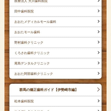
医療法人 大川歯科医院
田中歯科医院
おおたメディカルモール歯科
おおたモール歯科
野村歯科クリニック
くろさわ歯科クリニック
尾島デンタルクリニック
おおた阿部歯科クリニック
群馬の矯正歯科ガイド【伊勢崎市編】
松本歯科医院