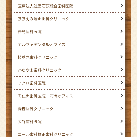
医療法人社団石原総合歯科医院
ほほえみ矯正歯科クリニック
長島歯科医院
アルファデンタルオフィス
松並木歯科クリニック
かなやま歯科クリニック
フクロ歯科医院
間仁田歯科医院 前橋オフィス
青柳歯科クリニック
大谷歯科医院
エール歯科矯正歯科クリニック