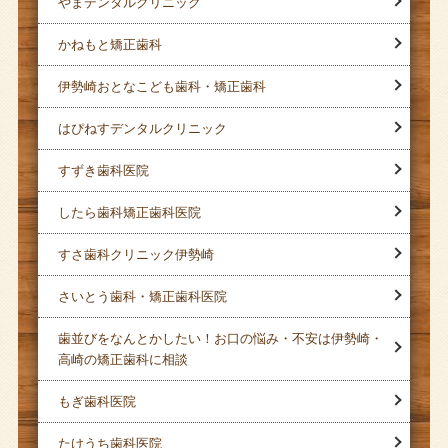
やまデンタルクリニック
かねもと矯正歯科
伊勢崎おとなこども歯科・矯正歯科
はぴねすデンタルクリニック
すずき歯科医院
したら歯科矯正歯科医院
すさ歯科クリニック伊勢崎
さいとう歯科・矯正歯科医院
歯並びをなんとかしたい！お口の悩み・不安は伊勢崎・
高崎の矯正歯科に相談
もぎ歯科医院
たけうち歯科医院