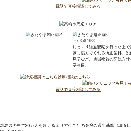
電話で直接相談してみる
027-350-1600
じっくり経過観察を行った上で
療に臨んでくれる矯正歯科。設
見学など、地域密着の医院方針
要注目。
診療相談はこちら
電話で直接相談してみる
群馬県の中で20万人を超えるエリア※ごとの医院の選出基準（調査日