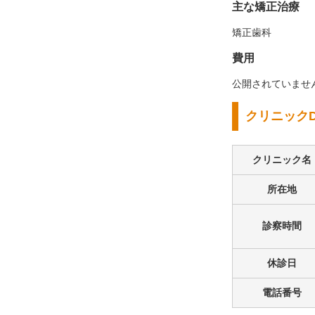
主な矯正治療
矯正歯科
費用
公開されていませ
クリニックD
クリニック名
所在地
診察時間
休診日
電話番号