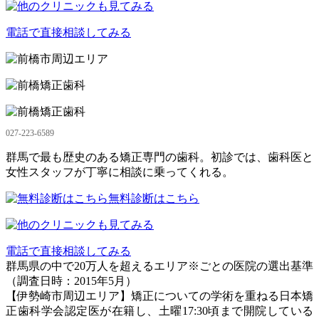
電話で直接相談してみる
027-223-6589
群馬で最も歴史のある矯正専門の歯科。初診では、歯科医と
女性スタッフが丁寧に相談に乗ってくれる。
無料診断はこちら
電話で直接相談してみる
群馬県の中で20万人を超えるエリア※ごとの医院の選出基準
（調査日時：2015年5月）
【伊勢崎市周辺エリア】矯正についての学術を重ねる日本矯
正歯科学会認定医が在籍し、土曜17:30頃まで開院している