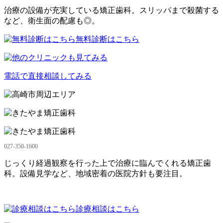
治療の設備が充実している矯正歯科。スリッパまで殺菌する
など、衛生面の配慮も◎。
無料診断はこちら
電話で直接相談してみる
027-350-1600
じっくり経過観察を行った上で治療に臨んでくれる矯正歯
科。設備見学など、地域密着の医院方針も要注目。
診療相談はこちら