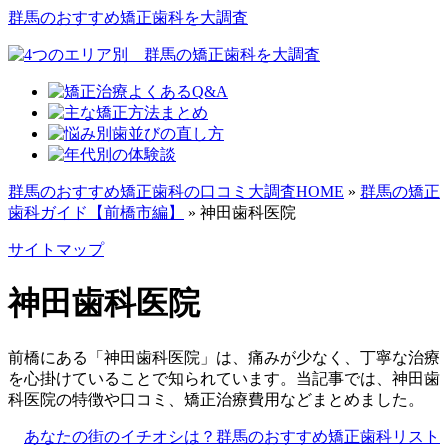
群馬のおすすめ矯正歯科を大調査
群馬のおすすめ矯正歯科の口コミ大調査HOME
»
群馬の矯正
歯科ガイド【前橋市編】
»
神田歯科医院
サイトマップ
神田歯科医院
前橋にある「神田歯科医院」は、痛みが少なく、丁寧な治療
を心掛けていることで知られています。当記事では、神田歯
科医院の特徴や口コミ、矯正治療費用などまとめました。
あなたの街のイチオシは？群馬のおすすめ矯正歯科リスト