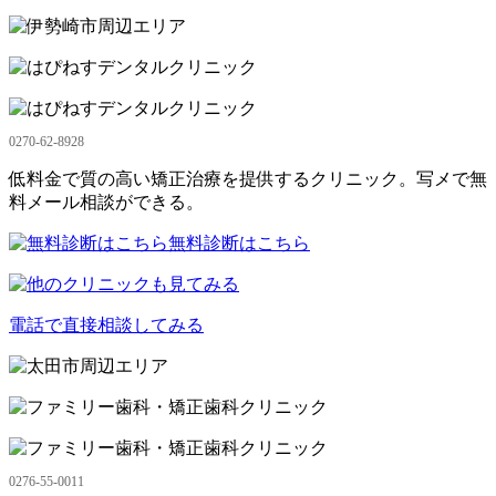
0270-62-8928
低料金で質の高い矯正治療を提供するクリニック。写メで無
料メール相談ができる。
無料診断はこちら
電話で直接相談してみる
0276-55-0011