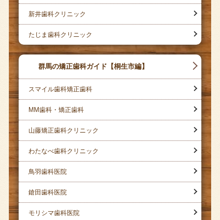
新井歯科クリニック
たじま歯科クリニック
群馬の矯正歯科ガイド【桐生市編】
スマイル歯科矯正歯科
MM歯科・矯正歯科
山藤矯正歯科クリニック
わたなべ歯科クリニック
鳥羽歯科医院
鎗田歯科医院
モリシマ歯科医院