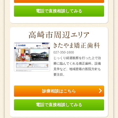
電話で直接相談してみる
027-350-1600
じっくり経過観察を行った上で治
療に臨んでくれる矯正歯科。設備
見学など、地域密着の医院方針も
要注目。
診療相談はこちら
電話で直接相談してみる