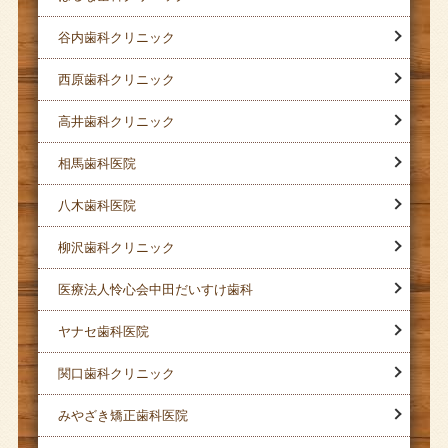
谷内歯科クリニック
西原歯科クリニック
高井歯科クリニック
相馬歯科医院
八木歯科医院
柳沢歯科クリニック
医療法人怜心会中田だいすけ歯科
ヤナセ歯科医院
関口歯科クリニック
みやざき矯正歯科医院