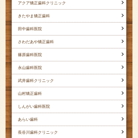
アクア矯正歯科クリニック
きたやま矯正歯科
田中歯科医院
さわだあや矯正歯科
篠原歯科医院
永山歯科医院
武井歯科クリニック
山村矯正歯科
しんがい歯科医院
あらい歯科
長谷川歯科クリニック