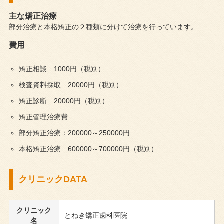
主な矯正治療
部分治療と本格矯正の２種類に分けて治療を行っています。
費用
矯正相談 1000円（税別）
検査資料採取 20000円（税別）
矯正診断 20000円（税別）
矯正管理治療費
部分矯正治療：200000～250000円
本格矯正治療 600000～700000円（税別）
クリニックDATA
クリニック
とねき矯正歯科医院
名