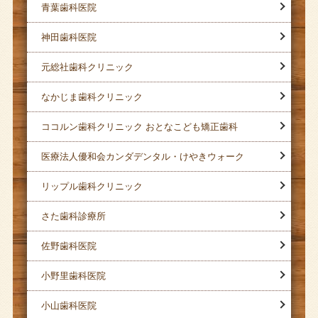
青葉歯科医院
神田歯科医院
元総社歯科クリニック
なかじま歯科クリニック
ココルン歯科クリニック おとなこども矯正歯科
医療法人優和会カンダデンタル・けやきウォーク
リップル歯科クリニック
さた歯科診療所
佐野歯科医院
小野里歯科医院
小山歯科医院