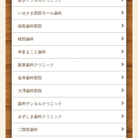
あきデンタルクリニック
いせさき西部モール歯科
福島歯科医院
植田歯科
本多まこと歯科
阪東歯科クリニック
金井歯科医院
大澤歯科医院
森村デンタルクリニック
みずしま歯科クリニック
二階堂歯科