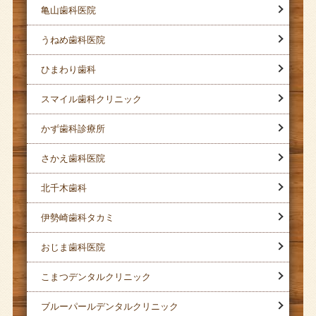
亀山歯科医院
うねめ歯科医院
ひまわり歯科
スマイル歯科クリニック
かず歯科診療所
さかえ歯科医院
北千木歯科
伊勢崎歯科タカミ
おじま歯科医院
こまつデンタルクリニック
ブルーパールデンタルクリニック