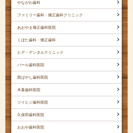
やながわ歯科
ファミリー歯科・矯正歯科クリニック
あおやま矯正歯科医院
くぼた歯科・矯正歯科
ヒデ・デンタルクリニック
パール歯科医院
西ばやし歯科医院
木暮歯科医院
ツイヒジ歯科医院
久保田歯科医院
おおや歯科医院