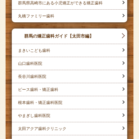
群馬県高崎市にある小児矯正ができる矯正歯科
丸橋ファミリー歯科
群馬の矯正歯科ガイド【太田市編】
まきいこども歯科
山口歯科医院
長谷川歯科医院
ピース歯科・矯正歯科
根本歯科・矯正歯科医院
やまぎし歯科医院
太田アクア歯科クリニック