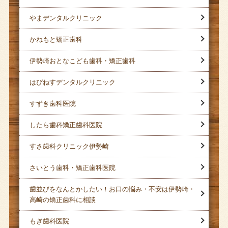
やまデンタルクリニック
かねもと矯正歯科
伊勢崎おとなこども歯科・矯正歯科
はぴねすデンタルクリニック
すずき歯科医院
したら歯科矯正歯科医院
すさ歯科クリニック伊勢崎
さいとう歯科・矯正歯科医院
歯並びをなんとかしたい！お口の悩み・不安は伊勢崎・
高崎の矯正歯科に相談
もぎ歯科医院