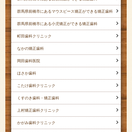
群馬県前橋市にあるマウスピース矯正ができる矯正歯科
群馬県前橋市にある小児矯正ができる矯正歯科
町田歯科クリニック
なかの矯正歯科
岡田歯科医院
ほさか歯科
こたけ歯科クリニック
くすのき歯科・矯正歯科
上村矯正歯科クリニック
かがみ歯科クリニック