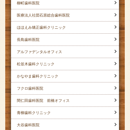
柳町歯科医院
医療法人社団石原総合歯科医院
ほほえみ矯正歯科クリニック
長島歯科医院
アルファデンタルオフィス
松並木歯科クリニック
かなやま歯科クリニック
フクロ歯科医院
間仁田歯科医院 前橋オフィス
青柳歯科クリニック
大谷歯科医院