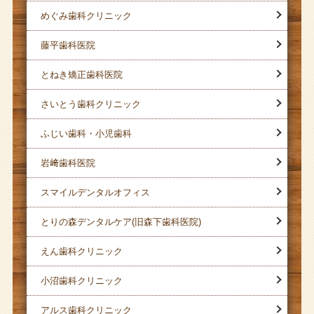
めぐみ歯科クリニック
藤平歯科医院
とねき矯正歯科医院
さいとう歯科クリニック
ふじい歯科・小児歯科
岩﨑歯科医院
スマイルデンタルオフィス
とりの森デンタルケア(旧森下歯科医院)
えん歯科クリニック
小沼歯科クリニック
アルス歯科クリニック