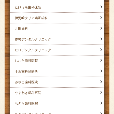
たけうち歯科医院
伊勢崎クリア矯正歯科
井田歯科
香村デンタルクリニック
ヒロデンタルクリニック
しおた歯科医院
千葉歯科診療所
みやこ歯科医院
やまわき歯科医院
ちぎら歯科医院