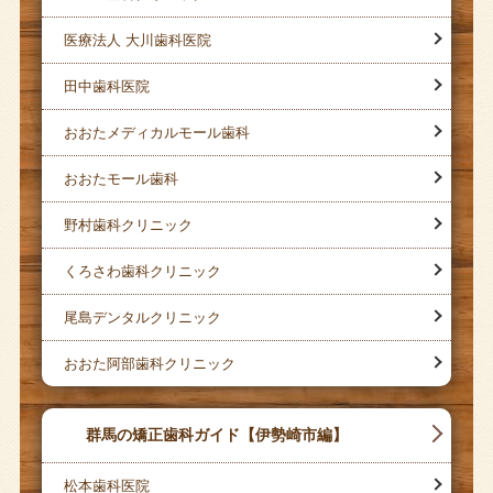
医療法人 大川歯科医院
田中歯科医院
おおたメディカルモール歯科
おおたモール歯科
野村歯科クリニック
くろさわ歯科クリニック
尾島デンタルクリニック
おおた阿部歯科クリニック
群馬の矯正歯科ガイド【伊勢崎市編】
松本歯科医院