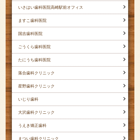
いさはい歯科医院高崎駅前オフィス
ますこ歯科医院
国吉歯科医院
ごうくら歯科医院
たにうち歯科医院
落合歯科クリニック
星野歯科クリニック
いじり歯科
大沢歯科クリニック
うえき矯正歯科
まつい歯科クリニック