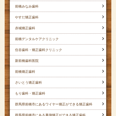
前橋みなみ歯科
やすだ矯正歯科
赤城矯正歯科
前橋デンタルケアクリニック
住谷歯科・矯正歯科クリニック
新前橋歯科医院
前橋矯正歯科
さいとう矯正歯科
もり歯科・矯正歯科
群馬県前橋市にあるワイヤー矯正ができる矯正歯科
群馬県前橋市にある裏側矯正ができる矯正歯科