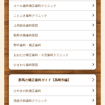
エール歯科矯正歯科クリニック
ことぶき歯科クリニック
上州総合歯科医院
昭和大橋歯科医院
野中歯科・矯正歯科
おおたけ矯正歯科・小児歯科クリニック
ひまわり歯科医院
群馬の矯正歯科ガイド【高崎市編】
けやきの杜矯正歯科
高経大前歯科クリニック