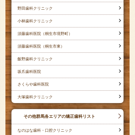
野田歯科クリニック
小林歯科クリニック
須藤歯科医院（桐生市境野町）
須藤歯科医院（桐生市東）
飯野歯科クリニック
坂爪歯科医院
さくらや歯科医院
大塚歯科クリニック
その他群馬各エリアの矯正歯科リスト
なのはな歯科・口腔クリニック