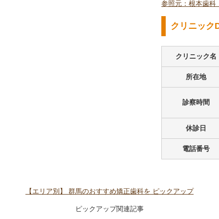
参照元：根本歯科・矯正歯
クリニックD
クリニック名
所在地
診察時間
休診日
電話番号
【エリア別】
群馬のおすすめ矯正歯科を
ピックアップ
ピックアップ関連記事