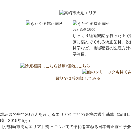
027-350-1600
じっくり経過観察を行った上で
療に臨んでくれる矯正歯科。設
見学など、地域密着の医院方針
要注目。
診療相談はこちら
電話で直接相談してみる
群馬県の中で20万人を超えるエリア※ごとの医院の選出基準（調査日
時：2015年5月）
【伊勢崎市周辺エリア】矯正についての学術を重ねる日本矯正歯科学会