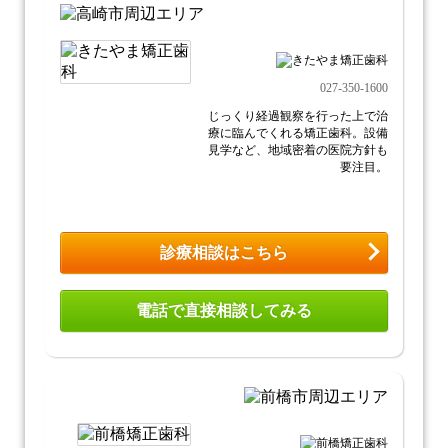
027-350-1600
じっくり経過観察を行った上で治
療に臨んでくれる矯正歯科。設備
見学など、地域密着の医院方針も
要注目。
診療相談はこちら
電話で直接相談してみる