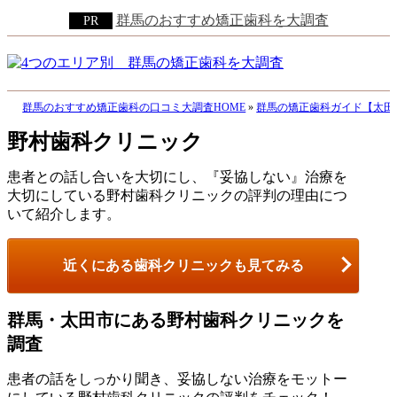
群馬のおすすめ矯正歯科を大調査
群馬のおすすめ矯正歯科の口コミ大調査HOME
»
群馬の矯正歯科ガイド【太田
野村歯科クリニック
患者との話し合いを大切にし、『妥協しない』治療を
大切にしている野村歯科クリニックの評判の理由につ
いて紹介します。
近くにある歯科クリニックも見てみる
群馬・太田市にある野村歯科クリニックを
調査
患者の話をしっかり聞き、妥協しない治療をモットー