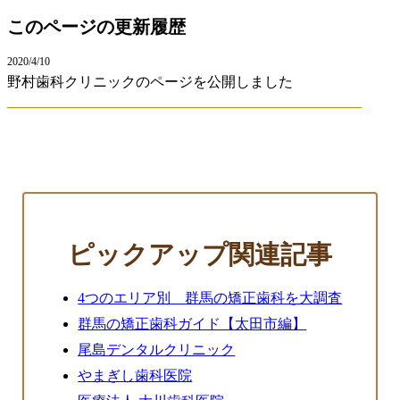
このページの更新履歴
2020/4/10
野村歯科クリニックのページを公開しました
ピックアップ関連記事
4つのエリア別 群馬の矯正歯科を大調査
群馬の矯正歯科ガイド【太田市編】
尾島デンタルクリニック
やまぎし歯科医院