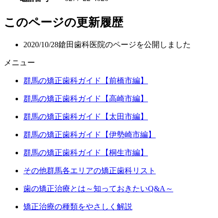
このページの更新履歴
2020/10/28
鎗田歯科医院のページを公開しました
メニュー
群馬の矯正歯科ガイド【前橋市編】
群馬の矯正歯科ガイド【高崎市編】
群馬の矯正歯科ガイド【太田市編】
群馬の矯正歯科ガイド【伊勢崎市編】
群馬の矯正歯科ガイド【桐生市編】
その他群馬各エリアの矯正歯科リスト
歯の矯正治療とは～知っておきたいQ&A～
矯正治療の種類をやさしく解説