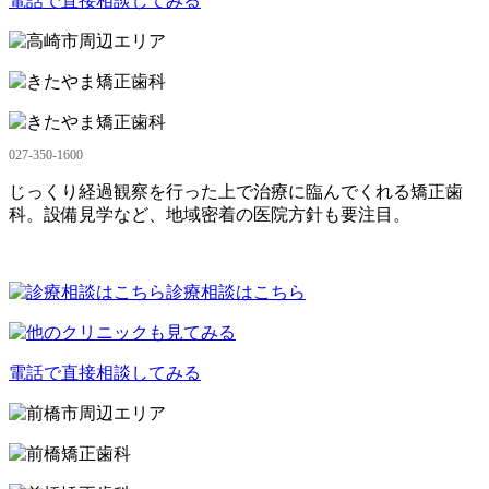
電話で直接相談してみる
027-350-1600
じっくり経過観察を行った上で治療に臨んでくれる矯正歯
科。設備見学など、地域密着の医院方針も要注目。
診療相談はこちら
電話で直接相談してみる