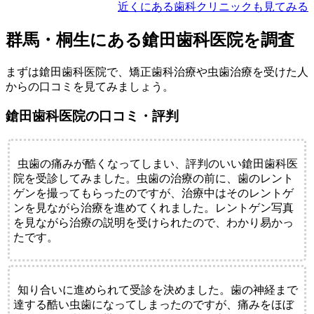
近くにある歯科クリニックも見てみる
群馬・桐生にある鎗田歯科医院を調査
まずは鎗田歯科医院で、矯正歯科治療や虫歯治療を受けた人
からの口コミを見てみましょう。
鎗田歯科医院の口コミ・評判
虫歯の痛みが酷くなってしまい、評判のいい鎗田歯科医
院を受診してみました。虫歯の治療の前に、歯のレント
ゲンを撮ってもらったのですが、治療中はそのレントゲ
ンを見ながら治療を進めてくれました。レントゲン写真
を見ながら治療の説明を受けられたので、わかり易かっ
たです。
知り合いに進められて受診を決めました。歯の神経まで
達する酷い虫歯になってしまったのですが、痛みをほぼ