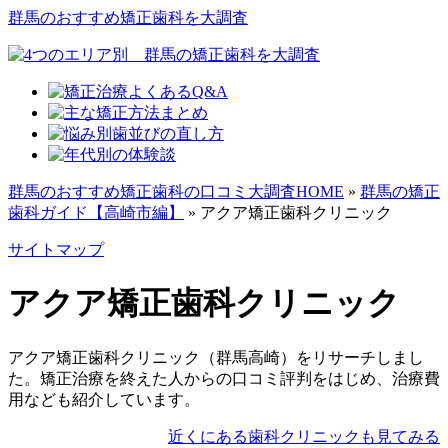
群馬のおすすめ矯正歯科を大調査
群馬のおすすめ矯正歯科の口コミ大調査HOME
»
群馬の矯正
歯科ガイド【高崎市編】
»
アクア矯正歯科クリニック
サイトマップ
アクア矯正歯科クリニック
アクア矯正歯科クリニック（群馬高崎）をリサーチしまし
た。矯正治療を終えた人からの口コミ評判をはじめ、治療費
用なども紹介しています。
近くにある歯科クリニックも見てみる