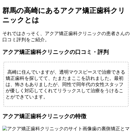
群馬の高崎にあるアクア矯正歯科クリ
ニックとは
それではさっそく、アクア矯正歯科クリニックの患者さんの
口コミ評判をご紹介。
アクア矯正歯科クリニックの口コミ・評判
高崎に住んでいますが、透明マウスピースで治療できる
矯正歯科を探してて、たまたまここを訪れました。最初
は、怖さもありましたが、同性で同年代の女性スタッフ
が優しく対応してくれてリラックスして治療をうけるこ
とができています。
アクア矯正歯科クリニックの特徴
歯の裏側矯正とマ