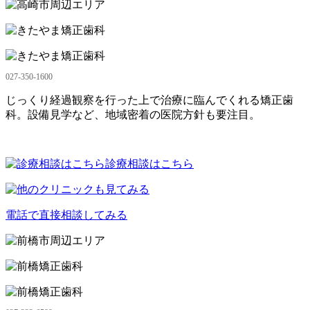
027-350-1600
じっくり経過観察を行った上で治療に臨んでくれる矯正歯
科。設備見学など、地域密着の医院方針も要注目。
診療相談はこちら
電話で直接相談してみる