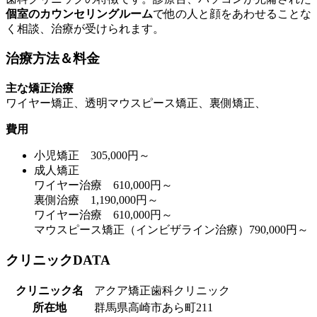
個室のカウンセリングルーム
で他の人と顔をあわせることな
く相談、治療が受けられます。
治療方法＆料金
主な矯正治療
ワイヤー矯正、透明マウスピース矯正、裏側矯正、
費用
小児矯正 305,000円～
成人矯正
ワイヤー治療 610,000円～
裏側治療 1,190,000円～
ワイヤー治療 610,000円～
マウスピース矯正（インビザライン治療）790,000円～
クリニックDATA
クリニック名
アクア矯正歯科クリニック
所在地
群馬県高崎市あら町211