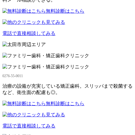
無料診断はこちら
電話で直接相談してみる
0276-55-0011
治療の設備が充実している矯正歯科。スリッパまで殺菌する
など、衛生面の配慮も◎。
無料診断はこちら
電話で直接相談してみる