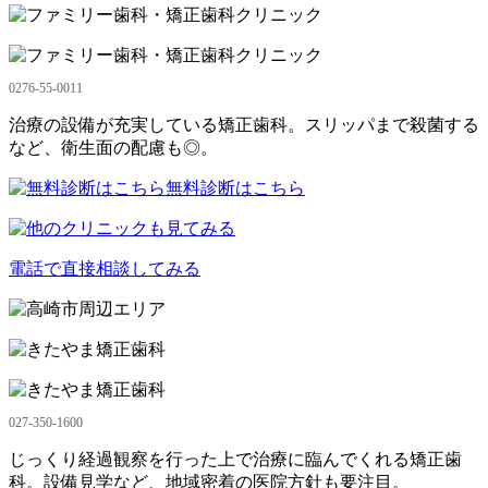
0276-55-0011
治療の設備が充実している矯正歯科。スリッパまで殺菌する
など、衛生面の配慮も◎。
無料診断はこちら
電話で直接相談してみる
027-350-1600
じっくり経過観察を行った上で治療に臨んでくれる矯正歯
科。設備見学など、地域密着の医院方針も要注目。