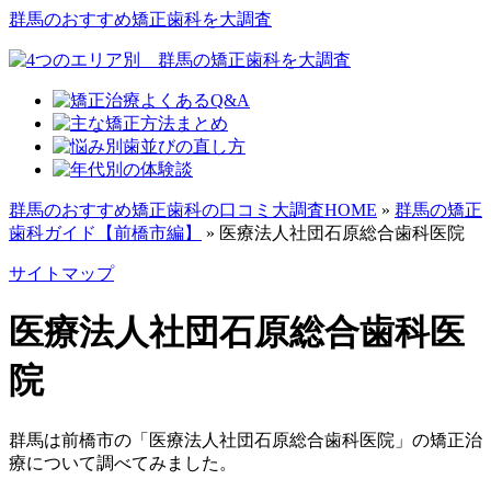
群馬のおすすめ矯正歯科を大調査
群馬のおすすめ矯正歯科の口コミ大調査HOME
»
群馬の矯正
歯科ガイド【前橋市編】
»
医療法人社団石原総合歯科医院
サイトマップ
医療法人社団石原総合歯科医
院
群馬は前橋市の「医療法人社団石原総合歯科医院」の矯正治
療について調べてみました。