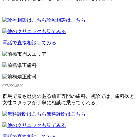
診療相談はこちら
電話で直接相談してみる
027-223-6589
群馬で最も歴史のある矯正専門の歯科。初診では、歯科医と
女性スタッフが丁寧に相談に乗ってくれる。
無料診断はこちら
電話で直接相談してみる