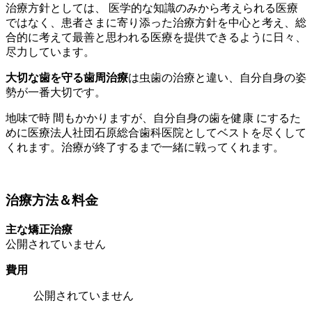
治療方針としては、 医学的な知識のみから考えられる医療
ではなく、患者さまに寄り添った治療方針を中心と考え、総
合的に考えて最善と思われる医療を提供できるように日々、
尽力しています。
大切な歯を守る歯周治療
は虫歯の治療と違い、自分自身の姿
勢が一番大切です。
地味で時 間もかかりますが、自分自身の歯を健康 にするた
めに医療法人社団石原総合歯科医院としてベストを尽くして
くれます。治療が終了するまで一緒に戦ってくれます。
治療方法＆料金
主な矯正治療
公開されていません
費用
公開されていません