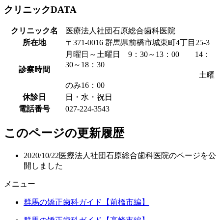
クリニックDATA
クリニック名
医療法人社団石原総合歯科医院
所在地
〒371-0016 群馬県前橋市城東町4丁目25-3
月曜日～土曜日 9：30～13：00 14：
30～18：30
診察時間
土曜
のみ16：00
休診日
日・水・祝日
電話番号
027-224-3543
このページの更新履歴
2020/10/22
医療法人社団石原総合歯科医院のページを公
開しました
メニュー
群馬の矯正歯科ガイド【前橋市編】