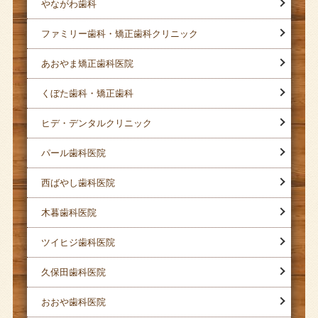
やながわ歯科
ファミリー歯科・矯正歯科クリニック
あおやま矯正歯科医院
くぼた歯科・矯正歯科
ヒデ・デンタルクリニック
パール歯科医院
西ばやし歯科医院
木暮歯科医院
ツイヒジ歯科医院
久保田歯科医院
おおや歯科医院