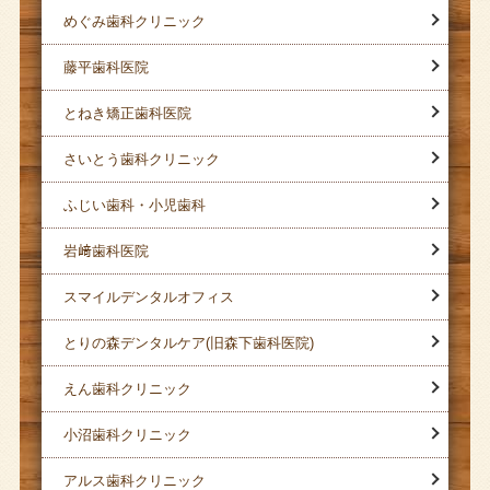
めぐみ歯科クリニック
藤平歯科医院
とねき矯正歯科医院
さいとう歯科クリニック
ふじい歯科・小児歯科
岩﨑歯科医院
スマイルデンタルオフィス
とりの森デンタルケア(旧森下歯科医院)
えん歯科クリニック
小沼歯科クリニック
アルス歯科クリニック