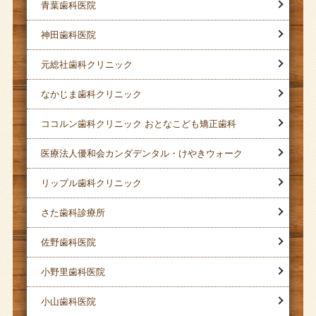
青葉歯科医院
神田歯科医院
元総社歯科クリニック
なかじま歯科クリニック
ココルン歯科クリニック おとなこども矯正歯科
医療法人優和会カンダデンタル・けやきウォーク
リップル歯科クリニック
さた歯科診療所
佐野歯科医院
小野里歯科医院
小山歯科医院