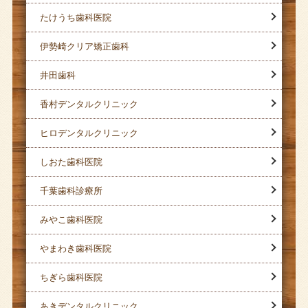
たけうち歯科医院
伊勢崎クリア矯正歯科
井田歯科
香村デンタルクリニック
ヒロデンタルクリニック
しおた歯科医院
千葉歯科診療所
みやこ歯科医院
やまわき歯科医院
ちぎら歯科医院
あきデンタルクリニック