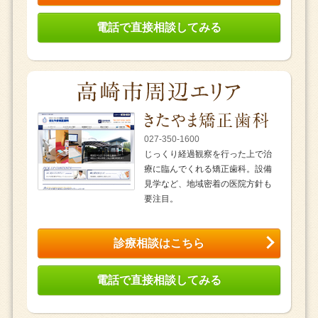
電話で直接相談してみる
027-350-1600
じっくり経過観察を行った上で治
療に臨んでくれる矯正歯科。設備
見学など、地域密着の医院方針も
要注目。
診療相談はこちら
電話で直接相談してみる