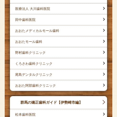
医療法人 大川歯科医院
田中歯科医院
おおたメディカルモール歯科
おおたモール歯科
野村歯科クリニック
くろさわ歯科クリニック
尾島デンタルクリニック
おおた阿部歯科クリニック
群馬の矯正歯科ガイド【伊勢崎市編】
松本歯科医院