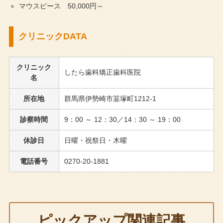
マウスピース 50,000円～
クリニックDATA
クリニック
したら歯科矯正歯科医院
名
所在地
群馬県伊勢崎市韮塚町1212-1
診察時間
9：00 ～ 12：30／14：30 ～ 19：00
休診日
日曜・祝祭日・木曜
電話番号
0270-20-1881
ピックアップ関連記事