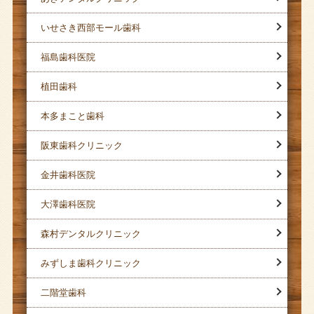
いせさき西部モール歯科
福島歯科医院
植田歯科
本多まこと歯科
阪東歯科クリニック
金井歯科医院
大澤歯科医院
森村デンタルクリニック
みずしま歯科クリニック
二階堂歯科