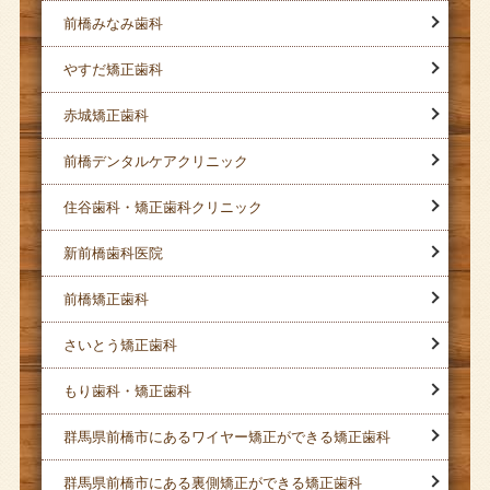
前橋みなみ歯科
やすだ矯正歯科
赤城矯正歯科
前橋デンタルケアクリニック
住谷歯科・矯正歯科クリニック
新前橋歯科医院
前橋矯正歯科
さいとう矯正歯科
もり歯科・矯正歯科
群馬県前橋市にあるワイヤー矯正ができる矯正歯科
群馬県前橋市にある裏側矯正ができる矯正歯科