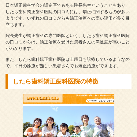
日本矯正歯科学会の認定医でもある院長先生ということもあり、
したら歯科矯正歯科医院の口コミには、矯正に関するものが多い
ようです。いずれの口コミからも矯正治療への高い評価が多く目
立ちます。
院長先生が矯正歯科の専門医師という、したら歯科矯正歯科医院
の口コミからは、矯正治療を受けた患者さんの満足度が高いこと
がわかります。
また、したら歯科矯正歯科医院は土曜日も診療しているようなの
で、平日の診療が難しい患者さんでも矯正治療ができます。
したら歯科矯正歯科医院の特徴