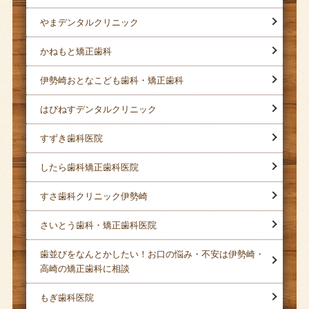
やまデンタルクリニック
かねもと矯正歯科
伊勢崎おとなこども歯科・矯正歯科
はぴねすデンタルクリニック
すずき歯科医院
したら歯科矯正歯科医院
すさ歯科クリニック伊勢崎
さいとう歯科・矯正歯科医院
歯並びをなんとかしたい！お口の悩み・不安は伊勢崎・
高崎の矯正歯科に相談
もぎ歯科医院