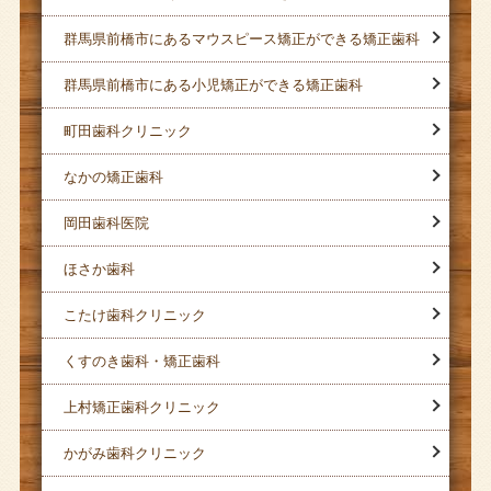
群馬県前橋市にあるマウスピース矯正ができる矯正歯科
群馬県前橋市にある小児矯正ができる矯正歯科
町田歯科クリニック
なかの矯正歯科
岡田歯科医院
ほさか歯科
こたけ歯科クリニック
くすのき歯科・矯正歯科
上村矯正歯科クリニック
かがみ歯科クリニック