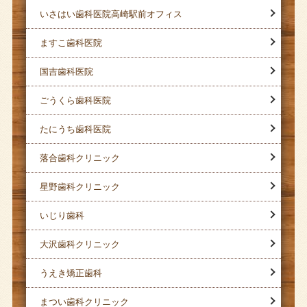
いさはい歯科医院高崎駅前オフィス
ますこ歯科医院
国吉歯科医院
ごうくら歯科医院
たにうち歯科医院
落合歯科クリニック
星野歯科クリニック
いじり歯科
大沢歯科クリニック
うえき矯正歯科
まつい歯科クリニック