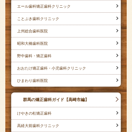
エール歯科矯正歯科クリニック
ことぶき歯科クリニック
上州総合歯科医院
昭和大橋歯科医院
野中歯科・矯正歯科
おおたけ矯正歯科・小児歯科クリニック
ひまわり歯科医院
群馬の矯正歯科ガイド【高崎市編】
けやきの杜矯正歯科
高経大前歯科クリニック