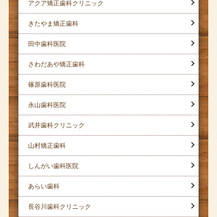
アクア矯正歯科クリニック
きたやま矯正歯科
田中歯科医院
さわだあや矯正歯科
篠原歯科医院
永山歯科医院
武井歯科クリニック
山村矯正歯科
しんがい歯科医院
あらい歯科
長谷川歯科クリニック