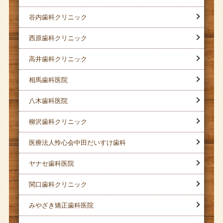
谷内歯科クリニック
西原歯科クリニック
高井歯科クリニック
相馬歯科医院
八木歯科医院
柳沢歯科クリニック
医療法人怜心会中田だいすけ歯科
ヤナセ歯科医院
関口歯科クリニック
みやざき矯正歯科医院