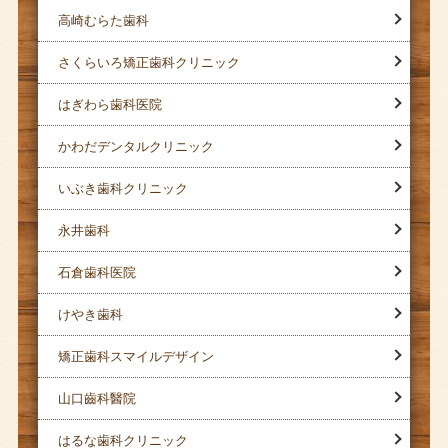
高崎むらた歯科
さくらいろ矯正歯科クリニック
はぎわら歯科医院
かわだデンタルクリニック
いぶき歯科クリニック
永井歯科
石倉歯科医院
けやき歯科
矯正歯科スマイルデザイン
山口齒科醫院
はるな歯科クリニック