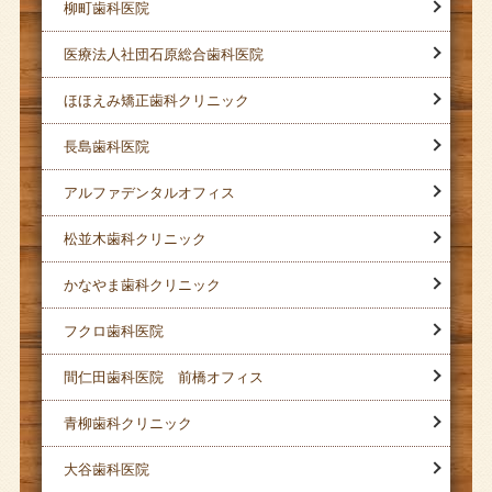
柳町歯科医院
医療法人社団石原総合歯科医院
ほほえみ矯正歯科クリニック
長島歯科医院
アルファデンタルオフィス
松並木歯科クリニック
かなやま歯科クリニック
フクロ歯科医院
間仁田歯科医院 前橋オフィス
青柳歯科クリニック
大谷歯科医院