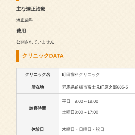
主な矯正治療
矯正歯科
費用
公開されていません
クリニックDATA
クリニック名
町田歯科クリニック
所在地
群馬県前橋市富士見町原之郷685-5
平日 9:00～19:00
診察時間
土曜日9:00～17:00
休診日
木曜日・日曜日・祝日