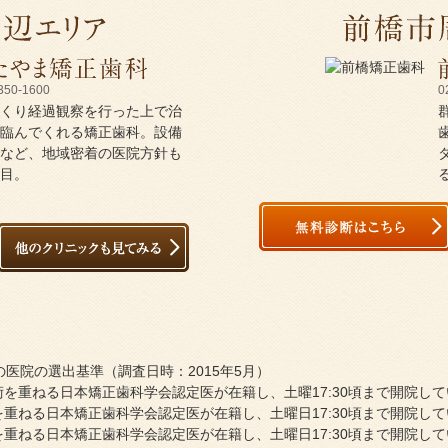
350-1600
0
くり経過観察を行った上で治
臨んでくれる矯正歯科。設備
など、地域密着の医院方針も
目。
医院の選出基準（調査日時：2015年5月）
を重ねる日本矯正歯科学会認定医が在籍し、土曜17:30頃まで開院し
重ねる日本矯正歯科学会認定医が在籍し、土曜日17:30頃まで開院し
重ねる日本矯正歯科学会認定医が在籍し、土曜日17:30頃まで開院し