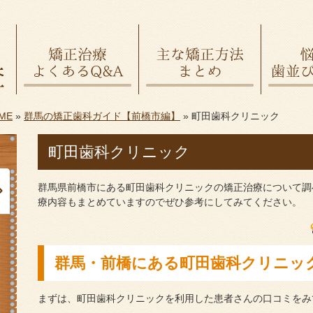
ME
»
群馬の矯正歯科ガイド【前橋市編】
»
町田歯科クリニック
町田歯科クリニック
群馬県前橋市にある町田歯科クリニックの矯正治療について調
療内容もまとめていますのでぜひ参考にしてみてください。
群馬・前橋にある町田歯科クリニッ
まずは、町田歯科クリニックを利用した患者さんの口コミをみ