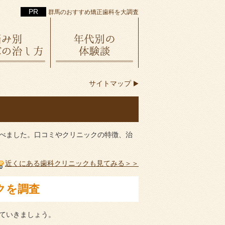
群馬のおすすめ矯正歯科を大調査
サイトマップ
べました。口コミやクリニックの特徴、治
近くにある歯科クリニックも見てみる
クを調査
ていきましょう。