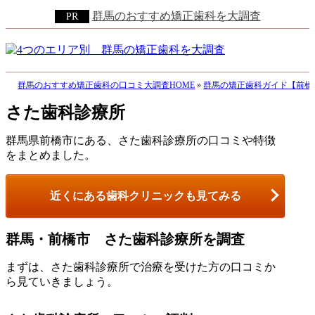
群馬のおすすめ矯正歯科を大調査
群馬のおすすめ矯正歯科の口コミ大調査HOME
»
群馬の矯正歯科ガイド【前橋
さた歯科診療所
群馬県前橋市にある、さた歯科診療所の口コミや特徴
をまとめました。
近くにある歯科クリニックも見てみる
群馬・前橋市 さた歯科診療所を調査
まずは、さた歯科診療所で治療を受けた方の口コミか
ら見ていきましょう。