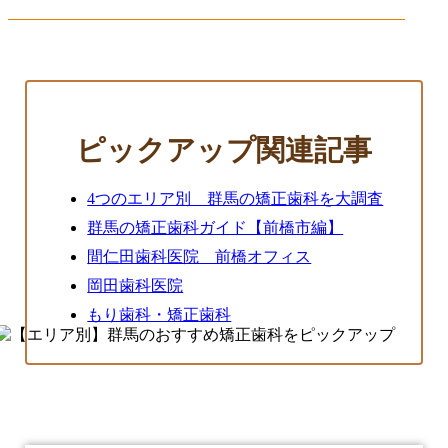
ピックアップ関連記事
4つのエリア別 群馬の矯正歯科を大調査
群馬の矯正歯科ガイド【前橋市編】
間仁田歯科医院 前橋オフィス
岡田歯科医院
もり歯科・矯正歯科