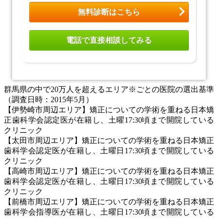
無料診断はこちら
電話で直接相談してみる
群馬県の中で20万人を超えるエリア※ごとの医院の選出基準
（調査日時：2015年5月）
【伊勢崎市周辺エリア】矯正についての学術を重ねる日本矯
正歯科学会認定医が在籍し、土曜17:30頃まで開院している
クリニック
【太田市周辺エリア】矯正についての学術を重ねる日本矯正
歯科学会認定医が在籍し、土曜日17:30頃まで開院している
クリニック
【高崎市周辺エリア】矯正についての学術を重ねる日本矯正
歯科学会認定医が在籍し、土曜日17:30頃まで開院している
クリニック
【前橋市周辺エリア】矯正についての学術を重ねる日本矯正
歯科学会指導医が在籍し、土曜日17:30頃まで開院している