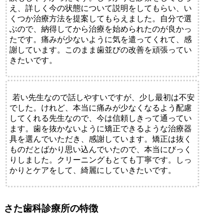
え、詳しく今の状態について説明をしてもらい、い
くつか治療方法を提案してもらえました。自分で選
ぶので、納得してから治療を始められたのが良かっ
たです。痛みが少ないように気を遣ってくれて、感
謝しています。このまま歯並びの改善を頑張ってい
きたいです。
若い先生なので話しやすいですが、少し最初は不安
でした。けれど、本当に痛みが少なくなるよう配慮
してくれる先生なので、今は信頼しきって通ってい
ます。歯を抜かないように矯正できるような治療器
具を選んでいただき、感謝しています。矯正は抜く
ものだとばかり思い込んでいたので、本当にびっく
りしました。クリーニングもとても丁寧です。しっ
かりとケアをして、綺麗にしていきたいです。
さた歯科診療所の特徴