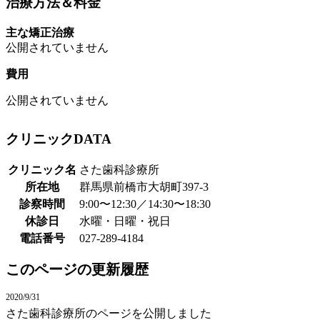
治療方法＆料金
主な矯正治療
公開されていません
費用
公開されていません
クリニックDATA
クリニック名
さた歯科診療所
所在地
群馬県前橋市大胡町397-3
診察時間
9:00〜12:30／14:30〜18:30
休診日
水曜・日曜・祝日
電話番号
027-289-4184
このページの更新履歴
2020/9/31
さた歯科診療所のページを公開しました