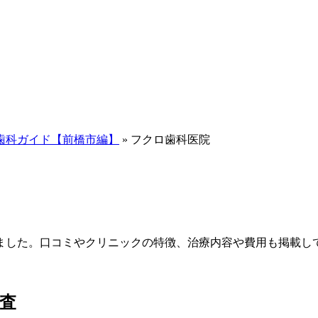
歯科ガイド【前橋市編】
»
フクロ歯科医院
ました。口コミやクリニックの特徴、治療内容や費用も掲載し
査