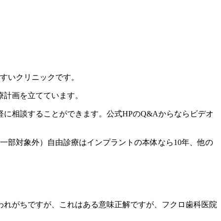
すいクリニックです。
療計画を立てています。
に相談することができます。公式HPのQ&Aからならビデオ
一部対象外）自由診療はインプラントの本体なら10年、他の
われがちですが、これはある意味正解ですが、フクロ歯科医院