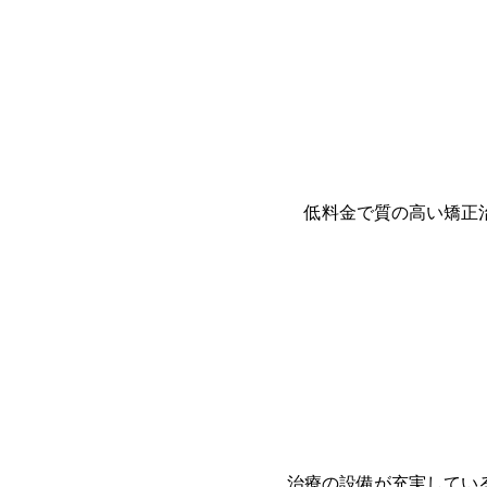
低料金で質の高い矯正
治療の設備が充実してい