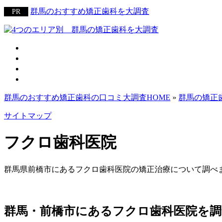
群馬のおすすめ矯正歯科を大調査
群馬のおすすめ矯正歯科の口コミ大調査HOME
»
群馬の矯正
サイトマップ
フクロ歯科医院
群馬県前橋市にあるフクロ歯科医院の矯正治療について調べ
群馬・前橋市にあるフクロ歯科医院を調