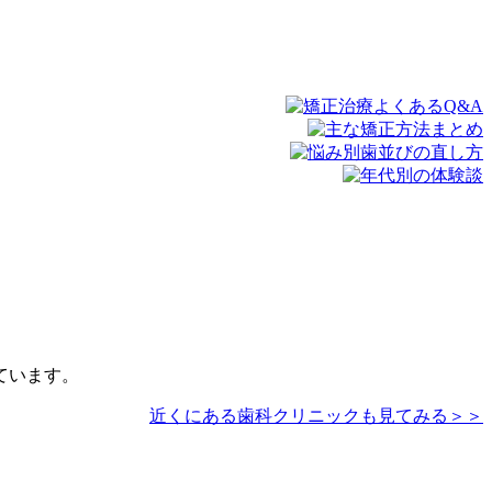
ています。
近くにある歯科クリニックも見てみる