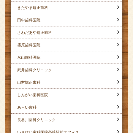
きたやま矯正歯科
田中歯科医院
さわだあや矯正歯科
篠原歯科医院
永山歯科医院
武井歯科クリニック
山村矯正歯科
しんがい歯科医院
あらい歯科
長谷川歯科クリニック
いさはい歯科医院高崎駅前オフィス