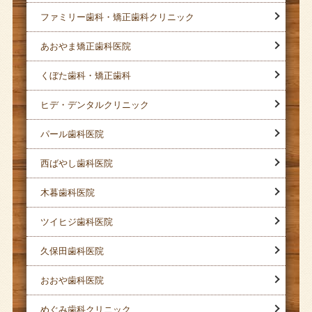
ファミリー歯科・矯正歯科クリニック
あおやま矯正歯科医院
くぼた歯科・矯正歯科
ヒデ・デンタルクリニック
パール歯科医院
西ばやし歯科医院
木暮歯科医院
ツイヒジ歯科医院
久保田歯科医院
おおや歯科医院
めぐみ歯科クリニック