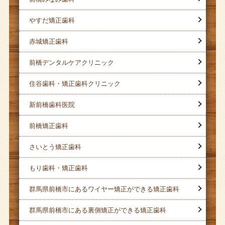
やすだ矯正歯科
赤城矯正歯科
前橋デンタルケアクリニック
住谷歯科・矯正歯科クリニック
新前橋歯科医院
前橋矯正歯科
さいとう矯正歯科
もり歯科・矯正歯科
群馬県前橋市にあるワイヤー矯正ができる矯正歯科
群馬県前橋市にある裏側矯正ができる矯正歯科