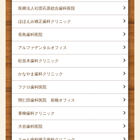
医療法人社団石原総合歯科医院
ほほえみ矯正歯科クリニック
長島歯科医院
アルファデンタルオフィス
松並木歯科クリニック
かなやま歯科クリニック
フクロ歯科医院
間仁田歯科医院 前橋オフィス
青柳歯科クリニック
大谷歯科医院
エール歯科矯正歯科クリニック