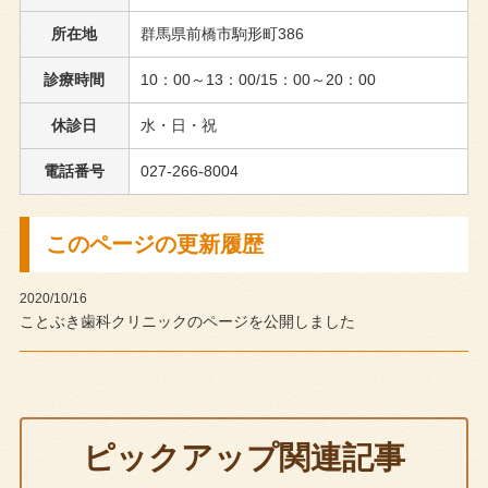
所在地
群馬県前橋市駒形町386
診療時間
10：00～13：00/15：00～20：00
休診日
水・日・祝
電話番号
027-266-8004
このページの更新履歴
2020/10/16
ことぶき歯科クリニックのページを公開しました
ピックアップ関連記事