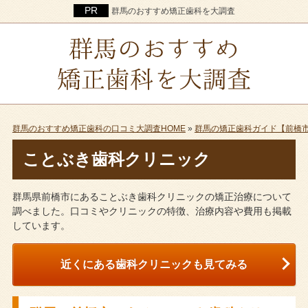
群馬のおすすめ矯正歯科を大調査
群馬のおすすめ矯正歯科の口コミ大調査HOME
»
群馬の矯正歯科ガイド【前橋
ことぶき歯科クリニック
群馬県前橋市にあることぶき歯科クリニックの矯正治療について
調べました。口コミやクリニックの特徴、治療内容や費用も掲載
しています。
近くにある歯科クリニックも見てみる