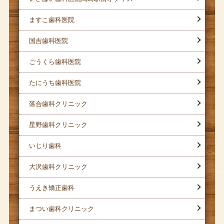
ますこ歯科医院
国吉歯科医院
ごうくら歯科医院
たにうち歯科医院
落合歯科クリニック
星野歯科クリニック
いじり歯科
大沢歯科クリニック
うえき矯正歯科
まつい歯科クリニック