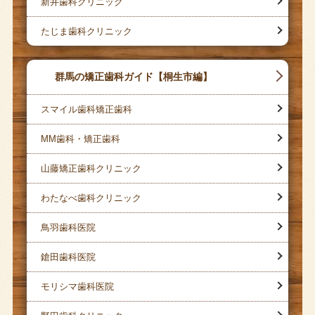
新井歯科クリニック
たじま歯科クリニック
群馬の矯正歯科ガイド【桐生市編】
スマイル歯科矯正歯科
MM歯科・矯正歯科
山藤矯正歯科クリニック
わたなべ歯科クリニック
鳥羽歯科医院
鎗田歯科医院
モリシマ歯科医院