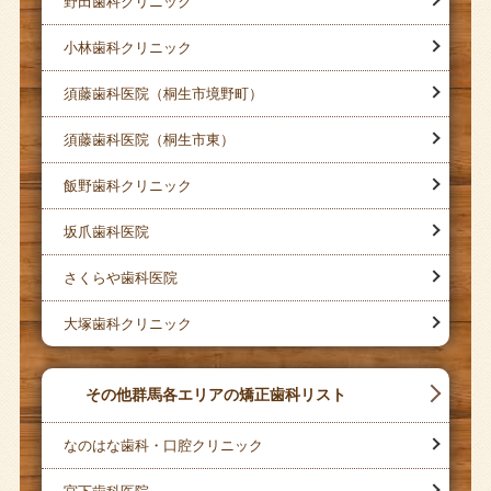
野田歯科クリニック
小林歯科クリニック
須藤歯科医院（桐生市境野町）
須藤歯科医院（桐生市東）
飯野歯科クリニック
坂爪歯科医院
さくらや歯科医院
大塚歯科クリニック
その他群馬各エリアの矯正歯科リスト
なのはな歯科・口腔クリニック