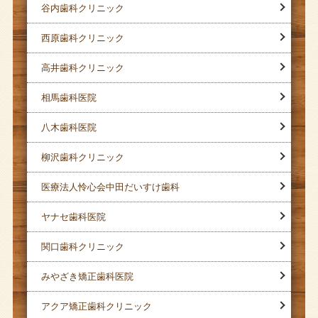
谷内歯科クリニック
西原歯科クリニック
高井歯科クリニック
相馬歯科医院
八木歯科医院
柳沢歯科クリニック
医療法人怜心会中田だいすけ歯科
ヤナセ歯科医院
関口歯科クリニック
みやざき矯正歯科医院
アクア矯正歯科クリニック