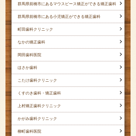
群馬県前橋市にあるマウスピース矯正ができる矯正歯科
群馬県前橋市にある小児矯正ができる矯正歯科
町田歯科クリニック
なかの矯正歯科
岡田歯科医院
ほさか歯科
こたけ歯科クリニック
くすのき歯科・矯正歯科
上村矯正歯科クリニック
かがみ歯科クリニック
柳町歯科医院