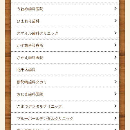
うねめ歯科医院
ひまわり歯科
スマイル歯科クリニック
かず歯科診療所
さかえ歯科医院
北千木歯科
伊勢崎歯科タカミ
おじま歯科医院
こまつデンタルクリニック
ブルーパールデンタルクリニック