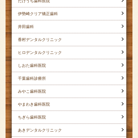
たけうち歯科医院
伊勢崎クリア矯正歯科
井田歯科
香村デンタルクリニック
ヒロデンタルクリニック
しおた歯科医院
千葉歯科診療所
みやこ歯科医院
やまわき歯科医院
ちぎら歯科医院
あきデンタルクリニック