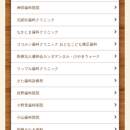
神田歯科医院
元総社歯科クリニック
なかじま歯科クリニック
ココルン歯科クリニック おとなこども矯正歯科
医療法人優和会カンダデンタル・けやきウォーク
リップル歯科クリニック
さた歯科診療所
佐野歯科医院
小野里歯科医院
小山歯科医院
前橋みなみ歯科