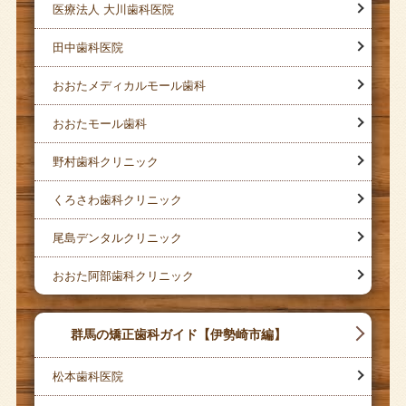
医療法人 大川歯科医院
田中歯科医院
おおたメディカルモール歯科
おおたモール歯科
野村歯科クリニック
くろさわ歯科クリニック
尾島デンタルクリニック
おおた阿部歯科クリニック
群馬の矯正歯科ガイド【伊勢崎市編】
松本歯科医院