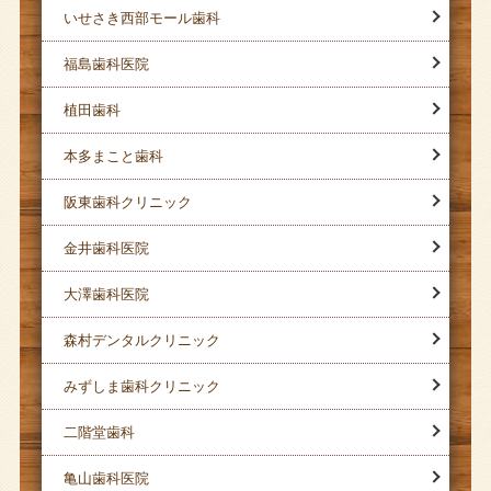
いせさき西部モール歯科
福島歯科医院
植田歯科
本多まこと歯科
阪東歯科クリニック
金井歯科医院
大澤歯科医院
森村デンタルクリニック
みずしま歯科クリニック
二階堂歯科
亀山歯科医院