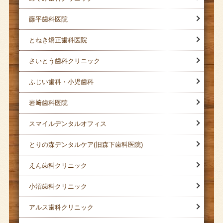
藤平歯科医院
とねき矯正歯科医院
さいとう歯科クリニック
ふじい歯科・小児歯科
岩﨑歯科医院
スマイルデンタルオフィス
とりの森デンタルケア(旧森下歯科医院)
えん歯科クリニック
小沼歯科クリニック
アルス歯科クリニック