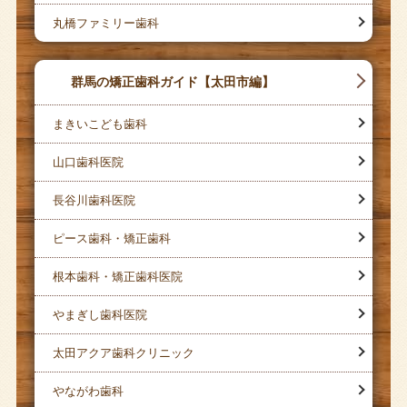
丸橋ファミリー歯科
群馬の矯正歯科ガイド【太田市編】
まきいこども歯科
山口歯科医院
長谷川歯科医院
ピース歯科・矯正歯科
根本歯科・矯正歯科医院
やまぎし歯科医院
太田アクア歯科クリニック
やながわ歯科