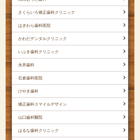
さくらいろ矯正歯科クリニック
はぎわら歯科医院
かわだデンタルクリニック
いぶき歯科クリニック
永井歯科
石倉歯科医院
けやき歯科
矯正歯科スマイルデザイン
山口齒科醫院
はるな歯科クリニック