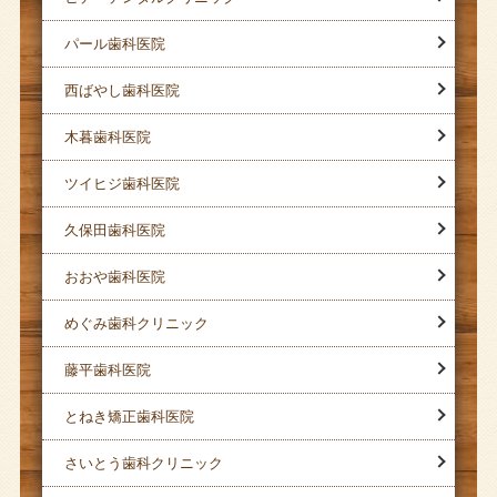
パール歯科医院
西ばやし歯科医院
木暮歯科医院
ツイヒジ歯科医院
久保田歯科医院
おおや歯科医院
めぐみ歯科クリニック
藤平歯科医院
とねき矯正歯科医院
さいとう歯科クリニック