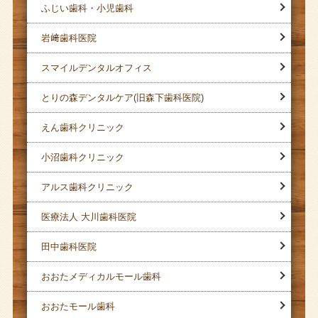
ふじい歯科・小児歯科
岩﨑歯科医院
スマイルデンタルオフィス
とりの森デンタルケア(旧森下歯科医院)
えん歯科クリニック
小沼歯科クリニック
アルス歯科クリニック
医療法人 大川歯科医院
田中歯科医院
おおたメディカルモール歯科
おおたモール歯科