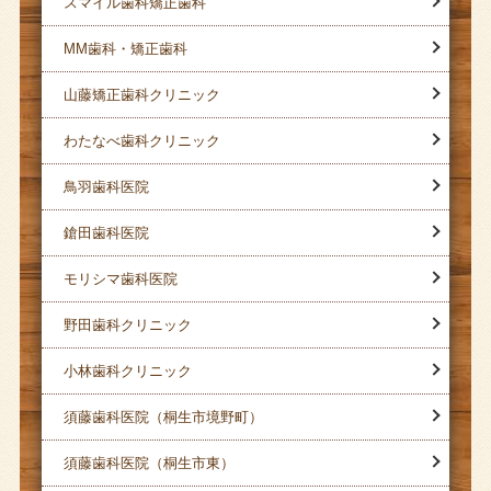
スマイル歯科矯正歯科
MM歯科・矯正歯科
山藤矯正歯科クリニック
わたなべ歯科クリニック
鳥羽歯科医院
鎗田歯科医院
モリシマ歯科医院
野田歯科クリニック
小林歯科クリニック
須藤歯科医院（桐生市境野町）
須藤歯科医院（桐生市東）