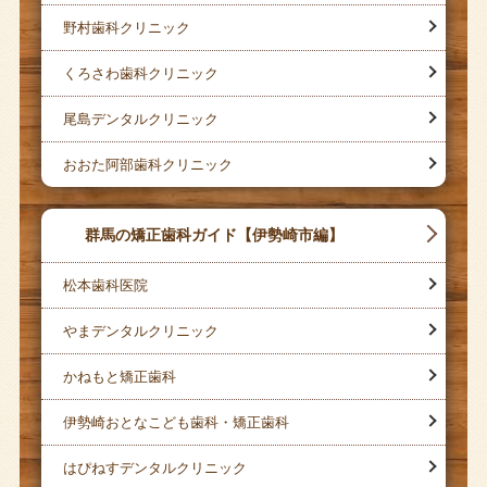
野村歯科クリニック
くろさわ歯科クリニック
尾島デンタルクリニック
おおた阿部歯科クリニック
群馬の矯正歯科ガイド【伊勢崎市編】
松本歯科医院
やまデンタルクリニック
かねもと矯正歯科
伊勢崎おとなこども歯科・矯正歯科
はぴねすデンタルクリニック