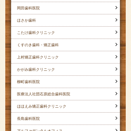
岡田歯科医院
ほさか歯科
こたけ歯科クリニック
くすのき歯科・矯正歯科
上村矯正歯科クリニック
かがみ歯科クリニック
柳町歯科医院
医療法人社団石原総合歯科医院
ほほえみ矯正歯科クリニック
長島歯科医院
アルファデンタルオフィス