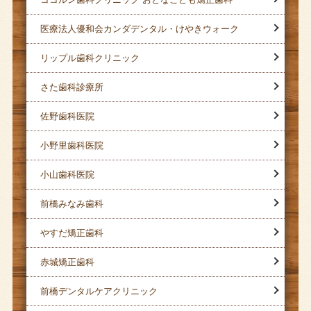
医療法人優和会カンダデンタル・けやきウォーク
リップル歯科クリニック
さた歯科診療所
佐野歯科医院
小野里歯科医院
小山歯科医院
前橋みなみ歯科
やすだ矯正歯科
赤城矯正歯科
前橋デンタルケアクリニック