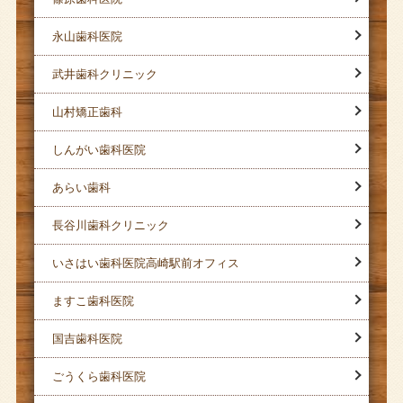
永山歯科医院
武井歯科クリニック
山村矯正歯科
しんがい歯科医院
あらい歯科
長谷川歯科クリニック
いさはい歯科医院高崎駅前オフィス
ますこ歯科医院
国吉歯科医院
ごうくら歯科医院