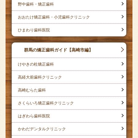
野中歯科・矯正歯科
おおたけ矯正歯科・小児歯科クリニック
ひまわり歯科医院
群馬の矯正歯科ガイド【高崎市編】
けやきの杜矯正歯科
高経大前歯科クリニック
高崎むらた歯科
さくらいろ矯正歯科クリニック
はぎわら歯科医院
かわだデンタルクリニック