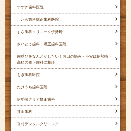
すずき歯科医院
したら歯科矯正歯科医院
すさ歯科クリニック伊勢崎
さいとう歯科・矯正歯科医院
歯並びをなんとかしたい！お口の悩み・不安は伊勢崎・
高崎の矯正歯科に相談
もぎ歯科医院
たけうち歯科医院
伊勢崎クリア矯正歯科
井田歯科
香村デンタルクリニック