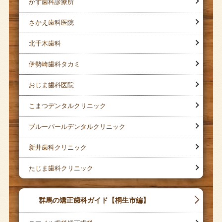
かず歯科診療所
さかえ歯科医院
北千木歯科
伊勢崎歯科タカミ
おじま歯科医院
こまつデンタルクリニック
ブルーパールデンタルクリニック
新井歯科クリニック
たじま歯科クリニック
群馬の矯正歯科ガイド【桐生市編】