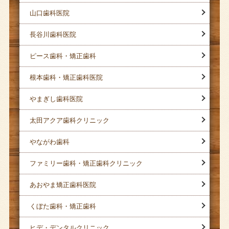
山口歯科医院
長谷川歯科医院
ピース歯科・矯正歯科
根本歯科・矯正歯科医院
やまぎし歯科医院
太田アクア歯科クリニック
やながわ歯科
ファミリー歯科・矯正歯科クリニック
あおやま矯正歯科医院
くぼた歯科・矯正歯科
ヒデ・デンタルクリニック