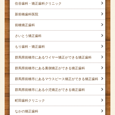
住谷歯科・矯正歯科クリニック
新前橋歯科医院
前橋矯正歯科
さいとう矯正歯科
もり歯科・矯正歯科
群馬県前橋市にあるワイヤー矯正ができる矯正歯科
群馬県前橋市にある裏側矯正ができる矯正歯科
群馬県前橋市にあるマウスピース矯正ができる矯正歯科
群馬県前橋市にある小児矯正ができる矯正歯科
町田歯科クリニック
なかの矯正歯科