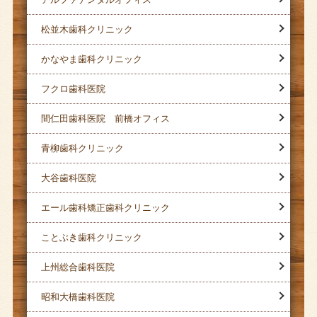
松並木歯科クリニック
かなやま歯科クリニック
フクロ歯科医院
間仁田歯科医院 前橋オフィス
青柳歯科クリニック
大谷歯科医院
エール歯科矯正歯科クリニック
ことぶき歯科クリニック
上州総合歯科医院
昭和大橋歯科医院