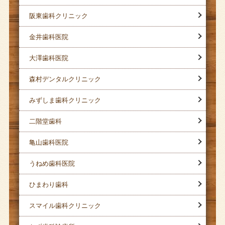
阪東歯科クリニック
金井歯科医院
大澤歯科医院
森村デンタルクリニック
みずしま歯科クリニック
二階堂歯科
亀山歯科医院
うねめ歯科医院
ひまわり歯科
スマイル歯科クリニック