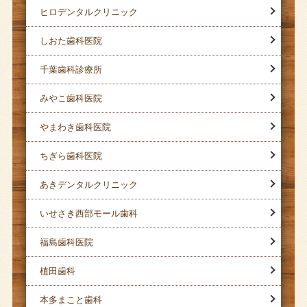
ヒロデンタルクリニック
しおた歯科医院
千葉歯科診療所
みやこ歯科医院
やまわき歯科医院
ちぎら歯科医院
あきデンタルクリニック
いせさき西部モール歯科
福島歯科医院
植田歯科
本多まこと歯科