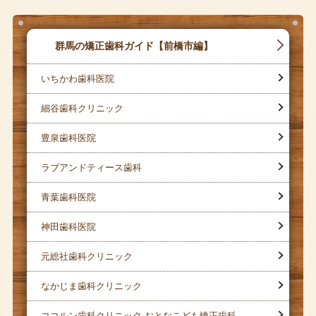
群馬の矯正歯科ガイド【前橋市編】
いちかわ歯科医院
細谷歯科クリニック
豊泉歯科医院
ラブアンドティース歯科
青葉歯科医院
神田歯科医院
元総社歯科クリニック
なかじま歯科クリニック
ココルン歯科クリニック おとなこども矯正歯科