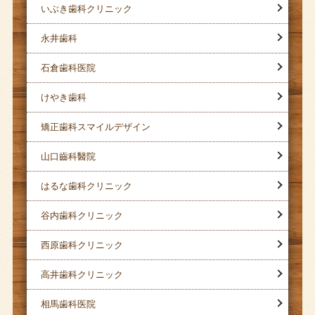
いぶき歯科クリニック
永井歯科
石倉歯科医院
けやき歯科
矯正歯科スマイルデザイン
山口齒科醫院
はるな歯科クリニック
谷内歯科クリニック
西原歯科クリニック
高井歯科クリニック
相馬歯科医院